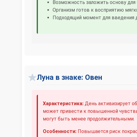
Возможность заложить основу для 
Организм готов к восприятию мягк
Подходящий момент для введения 
Луна в знаке: Овен
Характеристика:
День активизирует об
может привести к повышенной чувстви
могут быть менее продолжительными.
Особенности:
Повышается риск покрасн