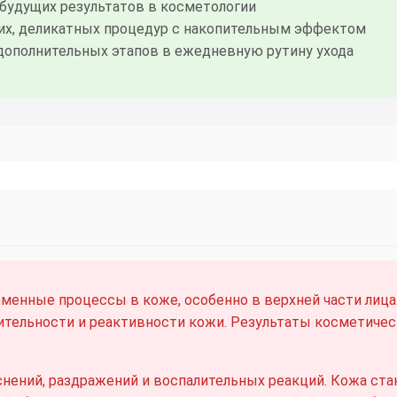
будущих результатов в косметологии
их, деликатных процедур с накопительным эффектом
дополнительных этапов в ежедневную рутину ухода
менные процессы в коже, особенно в верхней части лица.
тельности и реактивности кожи. Результаты косметичес
ений, раздражений и воспалительных реакций. Кожа ста