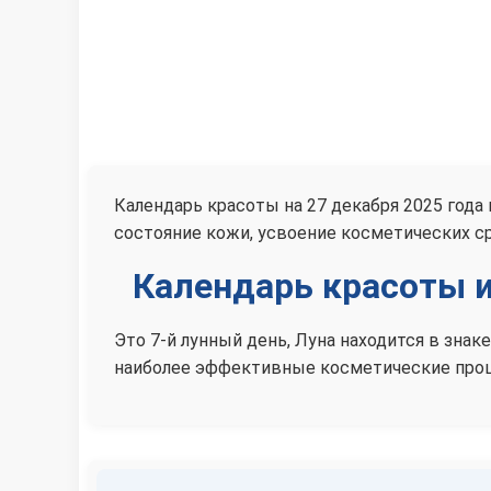
Календарь красоты на 27 декабря 2025 год
состояние кожи, усвоение косметических с
Календарь красоты и
Это 7-й лунный день, Луна находится в зна
наиболее эффективные косметические проц