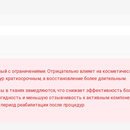
ный с ограничениями. Отрицательно влияет на косметиче
р краткосрочным, а восстановление более длительным.
ы в тканях замедляются, что снижает эффективность бо
гидность и меньшую отзывчивость к активным компоне
 период реабилитации после процедур.