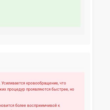
 Усиливается кровообращение, что
ких процедур проявляются быстрее, но
новится более восприимчивой к