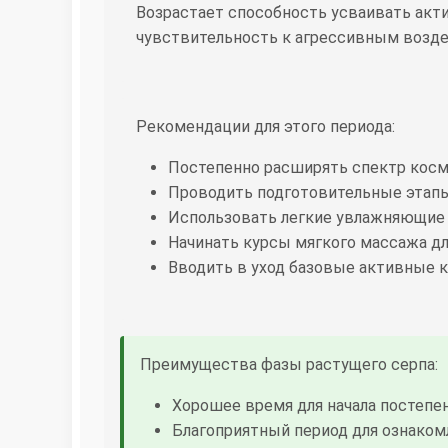
Возрастает способность усваивать акт
чувствительность к агрессивным возд
Рекомендации для этого периода:
Постепенно расширять спектр косм
Проводить подготовительные этап
Использовать легкие увлажняющие 
Начинать курсы мягкого массажа д
Вводить в уход базовые активные к
Преимущества фазы растущего серпа:
Хорошее время для начала постепен
Благоприятный период для ознако