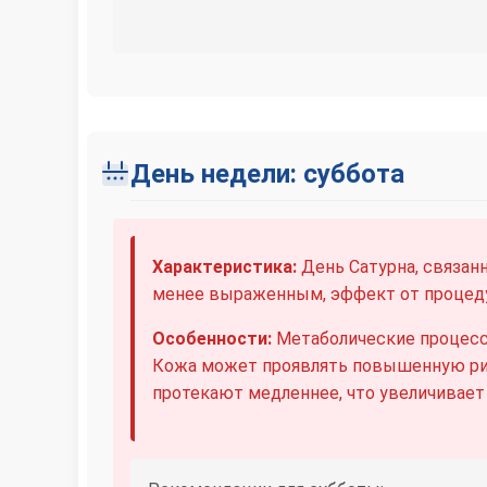
День недели: суббота
Характеристика:
День Сатурна, связан
менее выраженным, эффект от процеду
Особенности:
Метаболические процесс
Кожа может проявлять повышенную ри
протекают медленнее, что увеличивает