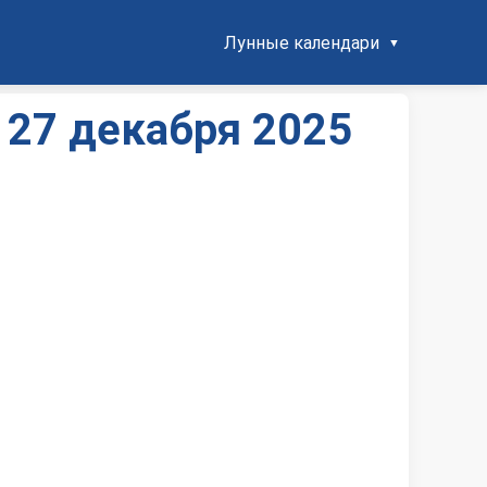
Лунные календари
 27 декабря 2025