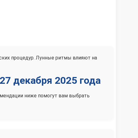
ских процедур. Лунные ритмы влияют на
27 декабря 2025 года
екомендации ниже помогут вам выбрать