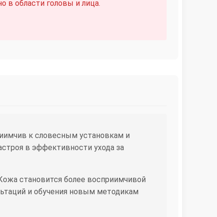
 в области головы и лица.
риимчив к словесным установкам и
строя в эффективности ухода за
 Кожа становится более восприимчивой
ьтаций и обучения новым методикам