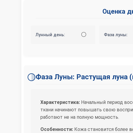
Оценка д
⚪
Лунный день:
Фаза луны:
Фаза Луны: Растущая луна 
Характеристика:
Начальный период восс
ткани начинают повышать свою воспри
работают не на полную мощность.
Особенности:
Кожа становится более в