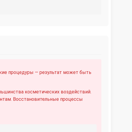
ские процедуры — результат может быть
льшинства косметических воздействий.
нтам. Восстановительные процессы