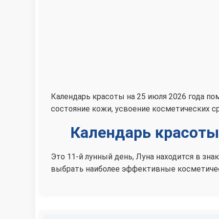
Календарь красоты на 25 июля 2026 года п
состояние кожи, усвоение косметических с
Календарь красоты 
Это 11-й лунный день, Луна находится в зн
выбрать наиболее эффективные косметичес