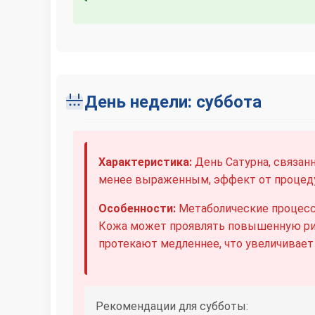
День недели: суббота
Характеристика:
День Сатурна, связан
менее выраженным, эффект от процеду
Особенности:
Метаболические процесс
Кожа может проявлять повышенную ри
протекают медленнее, что увеличивает
Рекомендации для субботы: