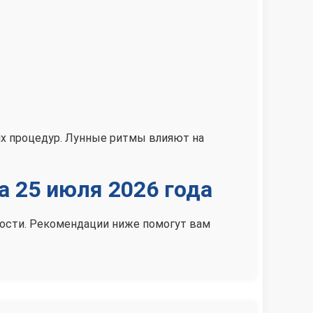
их процедур. Лунные ритмы влияют на
а 25 июля 2026 года
нности. Рекомендации ниже помогут вам