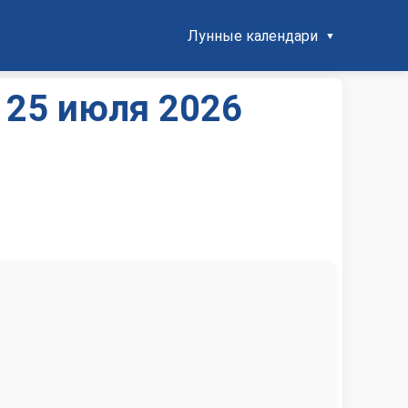
Лунные календари
 25 июля 2026