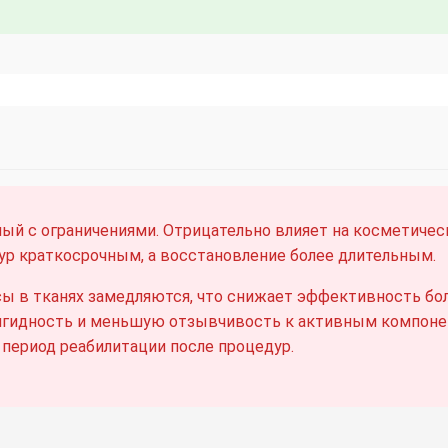
ный с ограничениями. Отрицательно влияет на косметиче
р краткосрочным, а восстановление более длительным.
ы в тканях замедляются, что снижает эффективность бо
гидность и меньшую отзывчивость к активным компоне
 период реабилитации после процедур.