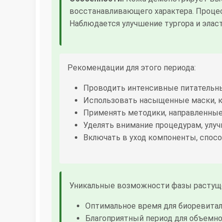
восстанавливающего характера. Проце
Наблюдается улучшение тургора и элас
Рекомендации для этого периода:
Проводить интенсивные питательн
Использовать насыщенные маски, 
Применять методики, направленные 
Уделять внимание процедурам, ул
Включать в уход компоненты, спо
Уникальные возможности фазы растущ
Оптимальное время для биоревитал
Благоприятный период для объемно