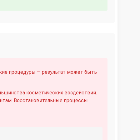
ские процедуры — результат может быть
льшинства косметических воздействий.
нтам. Восстановительные процессы