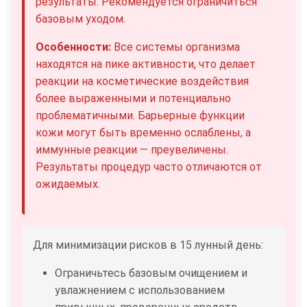
результаты. Рекомендуется ограничиться
базовым уходом.
Особенности:
Все системы организма
находятся на пике активности, что делает
реакции на косметические воздействия
более выраженными и потенциально
проблематичными. Барьерные функции
кожи могут быть временно ослаблены, а
иммунные реакции — преувеличены.
Результаты процедур часто отличаются от
ожидаемых.
Для минимизации рисков в 15 лунный день:
Ограничьтесь базовым очищением и
увлажнением с использованием