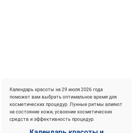
Календарь красоты на 29 июля 2026 года
поможет вам выбрать оптимальное время для
косметических процедур. Лунные ритмы влияют
на состояние кожи, усвоение косметических
средств и эффективность процедур.
Календарь красоты и