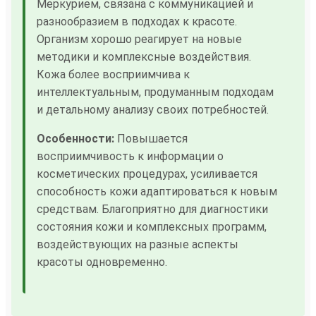
Меркурием, связана с коммуникацией и
разнообразием в подходах к красоте.
Организм хорошо реагирует на новые
методики и комплексные воздействия.
Кожа более восприимчива к
интеллектуальным, продуманным подходам
и детальному анализу своих потребностей.
Особенности:
Повышается
восприимчивость к информации о
косметических процедурах, усиливается
способность кожи адаптироваться к новым
средствам. Благоприятно для диагностики
состояния кожи и комплексных программ,
воздействующих на разные аспекты
красоты одновременно.