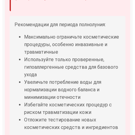
Рекомендации для периода полнолуния:
Максимально ограничьте косметические
процедуры, особенно инвазивные и
травматичные
Используйте только проверенные,
гипоаллергенные средства для базового
ухода
Увеличьте потребление воды для
нормализации водного баланса и
минимизации отечности
Избегайте косметических процедур с
риском травматизации кожи
Отложите тестирование новых
косметических средств и ингредиентов