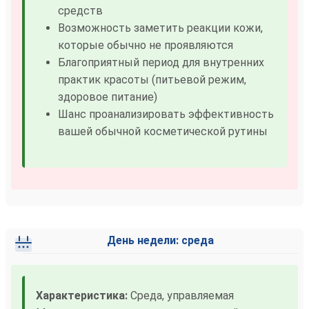
средств
Возможность заметить реакции кожи,
которые обычно не проявляются
Благоприятный период для внутренних
практик красоты (питьевой режим,
здоровое питание)
Шанс проанализировать эффективность
вашей обычной косметической рутины
День недели: среда
Характеристика:
Среда, управляемая