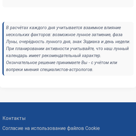
В расчётах каждого дня учитывается взаимное влияние
нескольких факторов: возможное лунное затмение, фаза
Луны, очерёдность лунного дня, знак Зодиака и день недели.
При планировании активности учитывайте, что наш лунный
календарь имеет рекомендательный характер.
Окончательное решение принимаете Вы - с учётом или
вопреки мнения специалистов-астрологов.
Контакты
Согласие на использование файлов Cookie