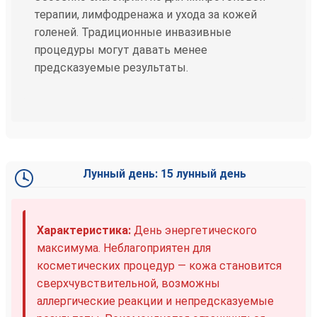
терапии, лимфодренажа и ухода за кожей
голеней. Традиционные инвазивные
процедуры могут давать менее
предсказуемые результаты.
Лунный день: 15 лунный день
Характеристика:
День энергетического
максимума. Неблагоприятен для
косметических процедур — кожа становится
сверхчувствительной, возможны
аллергические реакции и непредсказуемые