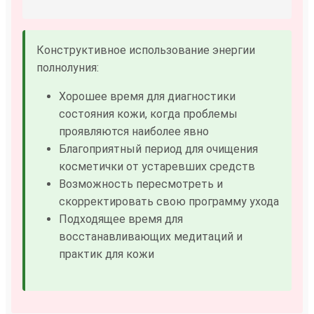
Конструктивное использование энергии
полнолуния:
Хорошее время для диагностики
состояния кожи, когда проблемы
проявляются наиболее явно
Благоприятный период для очищения
косметички от устаревших средств
Возможность пересмотреть и
скорректировать свою программу ухода
Подходящее время для
восстанавливающих медитаций и
практик для кожи