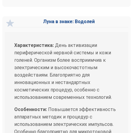
Луна в знаке: Водолей
Характеристика:
День активизации
периферической нервной системы и кожи
голеней. Организм более восприимчив к
электрическим и высокочастотным
воздействиям. Благоприятно для
инновационных и нестандартных
косметических процедур, особенно с
использованием современных технологий.
Особенности:
Повышается эффективность
аппаратных методик и процедур с
использованием электрических импульсов.
Особенно благоприятно для микротоковой