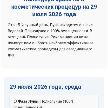
косметических процедур на 29
июля 2026 года
Это 15-й лунный день, Луна находится в знаке
Водолей. Полнолуние с 100% освещенности. В
этот день Полнолуние. Рекомендации ниже
помогут вам выбрать наиболее эффективные
косметические процедуры для сегодняшнего
дня.
29 июля 2026 года, среда
🌕 Фаза Луны:
Полнолуние (100%
освещённости)