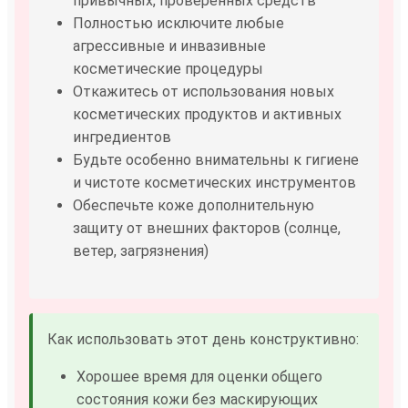
привычных, проверенных средств
Полностью исключите любые
агрессивные и инвазивные
косметические процедуры
Откажитесь от использования новых
косметических продуктов и активных
ингредиентов
Будьте особенно внимательны к гигиене
и чистоте косметических инструментов
Обеспечьте коже дополнительную
защиту от внешних факторов (солнце,
ветер, загрязнения)
Как использовать этот день конструктивно:
Хорошее время для оценки общего
состояния кожи без маскирующих