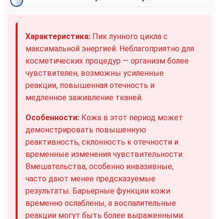
Характеристика:
Пик лунного цикла с
максимальной энергией. Неблагоприятно для
косметических процедур — организм более
чувствителен, возможны усиленные
реакции, повышенная отечность и
медленное заживление тканей.
Особенности:
Кожа в этот период может
демонстрировать повышенную
реактивность, склонность к отечности и
временные изменения чувствительности.
Вмешательства, особенно инвазивные,
часто дают менее предсказуемые
результаты. Барьерные функции кожи
временно ослаблены, а воспалительные
реакции могут быть более выраженными.