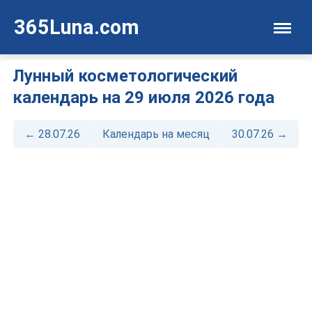
365Luna.com
Лунный косметологический
календарь на 29 июля 2026 года
← 28.07.26
Календарь на месяц
30.07.26 →