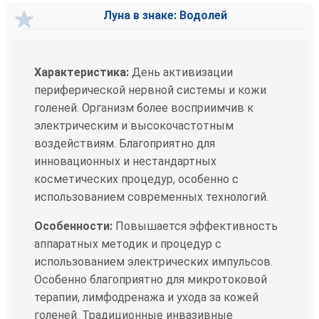
Луна в знаке: Водолей
Характеристика:
День активизации
периферической нервной системы и кожи
голеней. Организм более восприимчив к
электрическим и высокочастотным
воздействиям. Благоприятно для
инновационных и нестандартных
косметических процедур, особенно с
использованием современных технологий.
Особенности:
Повышается эффективность
аппаратных методик и процедур с
использованием электрических импульсов.
Особенно благоприятно для микротоковой
терапии, лимфодренажа и ухода за кожей
голеней. Традиционные инвазивные