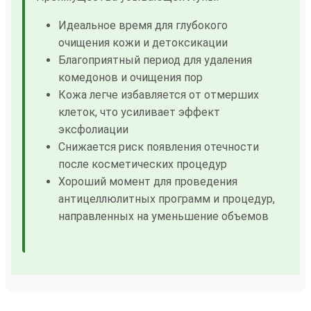
Идеальное время для глубокого
очищения кожи и детоксикации
Благоприятный период для удаления
комедонов и очищения пор
Кожа легче избавляется от отмерших
клеток, что усиливает эффект
эксфолиации
Снижается риск появления отечности
после косметических процедур
Хороший момент для проведения
антицеллюлитных программ и процедур,
направленных на уменьшение объемов