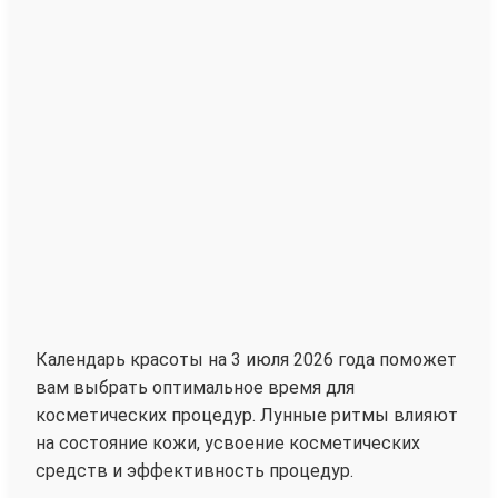
Календарь красоты на 3 июля 2026 года поможет
вам выбрать оптимальное время для
косметических процедур. Лунные ритмы влияют
на состояние кожи, усвоение косметических
средств и эффективность процедур.