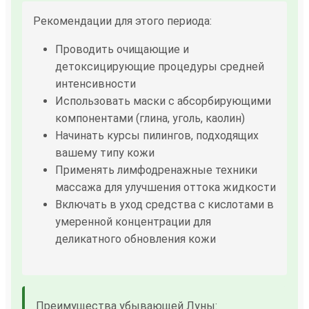
Рекомендации для этого периода:
Проводить очищающие и
детоксицирующие процедуры средней
интенсивности
Использовать маски с абсорбирующими
компонентами (глина, уголь, каолин)
Начинать курсы пилингов, подходящих
вашему типу кожи
Применять лимфодренажные техники
массажа для улучшения оттока жидкости
Включать в уход средства с кислотами в
умеренной концентрации для
деликатного обновления кожи
Преимущества убывающей Луны: