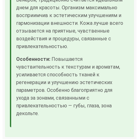
днем для красоты. Организм максимально
восприимчив к эстетическим улучшениям и
гармонизации внешности. Кожа лучше всего
отзывается на приятные, чувственные
воздействия и процедуры, связанные с
привлекательностью.
Особенности:
Повышается
чувствительность к текстурам и ароматам,
усиливается способность тканей к
регенерации и улучшению эстетических
параметров. Особенно благоприятно для
ухода за зонами, связанными с
привлекательностью — губы, глаза, зона
декольте.