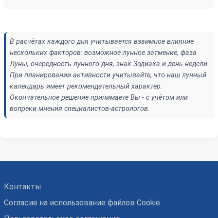
В расчётах каждого дня учитывается взаимное влияние
нескольких факторов: возможное лунное затмение, фаза
Луны, очерёдность лунного дня, знак Зодиака и день недели.
При планировании активности учитывайте, что наш лунный
календарь имеет рекомендательный характер.
Окончательное решение принимаете Вы - с учётом или
вопреки мнения специалистов-астрологов.
Контакты
Согласие на использование файлов Cookie