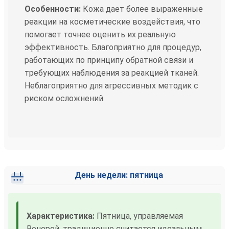
Особенности:
Кожа дает более выраженные
реакции на косметические воздействия, что
помогает точнее оценить их реальную
эффективность. Благоприятно для процедур,
работающих по принципу обратной связи и
требующих наблюдения за реакцией тканей.
Неблагоприятно для агрессивных методик с
риском осложнений.
День недели: пятница
Характеристика:
Пятница, управляемая
Венерой, традиционно считается идеальным