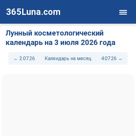
365Luna.com
Лунный косметологический
календарь на 3 июля 2026 года
← 2.07.26
Календарь на месяц
4.07.26 →