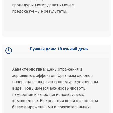
процедуры могут давать менее
предсказуемые результаты.
Лунный день: 18 лунный день
Характеристика:
День отражения и
зеркальных эффектов. Организм склонен
возвращать энергию процедур в усиленном
виде. Повышается важность чистоты
намерений и качества используемых
компонентов. Все реакции кожи становятся
более выраженными и показательными.