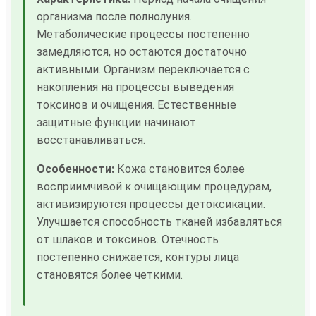
организма после полнолуния.
Метаболические процессы постепенно
замедляются, но остаются достаточно
активными. Организм переключается с
накопления на процессы выведения
токсинов и очищения. Естественные
защитные функции начинают
восстанавливаться.
Особенности:
Кожа становится более
восприимчивой к очищающим процедурам,
активизируются процессы детоксикации.
Улучшается способность тканей избавляться
от шлаков и токсинов. Отечность
постепенно снижается, контуры лица
становятся более четкими.