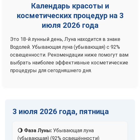
Календарь красоты и
косметических процедур на 3
июля 2026 года
Это 18-й лунный день, Луна находится в знаке
Водолей. Убывающая луна (убывающая) с 92%
освещенности. Рекомендации ниже помогут вам
выбрать наиболее эффективные косметические
процедуры для сегодняшнего дня.
3 июля 2026 года, пятница
🌖 Фаза Луны:
Убывающая луна
(убывающая) (92% освещённости)