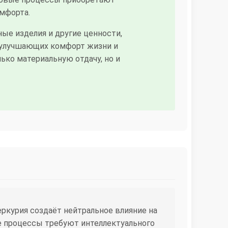
мфорта.
ые изделия и другие ценности,
, улучшающих комфорт жизни и
ько материальную отдачу, но и
курия создаёт нейтральное влияние на
е процессы требуют интеллектуального