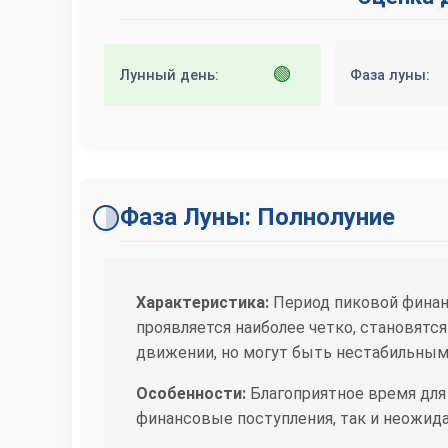
🟢
Лунный день:
Фаза луны:
Фаза Луны: Полнолуние
Характеристика:
Период пиковой финан
проявляется наиболее четко, становят
движении, но могут быть нестабильным
Особенности:
Благоприятное время для
финансовые поступления, так и неожид