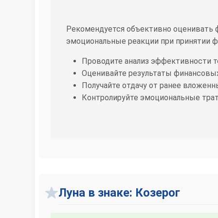
Рекомендуется объективно оценивать 
эмоциональные реакции при принятии ф
Проводите анализ эффективности 
Оценивайте результаты финансовых
Получайте отдачу от ранее вложенн
Контролируйте эмоциональные тра
Луна в знаке: Козерог