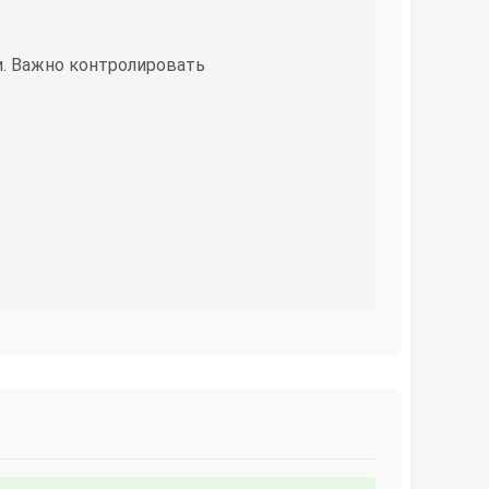
. Важно контролировать