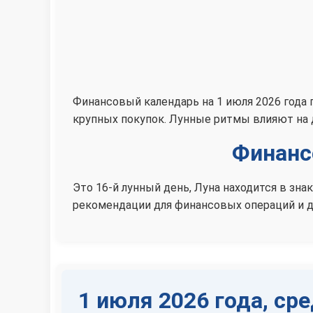
Финансовый календарь на 1 июля 2026 года 
крупных покупок. Лунные ритмы влияют на
Финанс
Это 16-й лунный день, Луна находится в зн
рекомендации для финансовых операций и д
1 июля 2026 года, ср