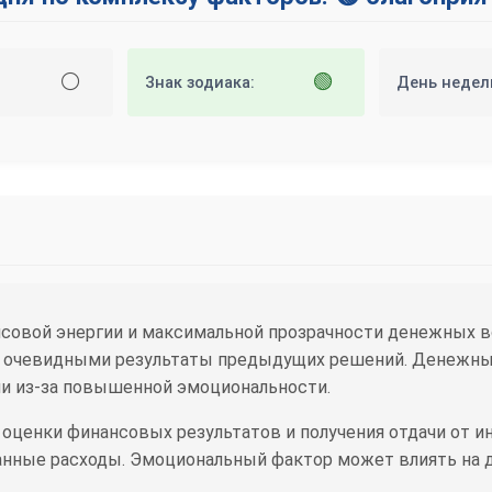
⚪
🟢
Знак зодиака:
День недел
совой энергии и максимальной прозрачности денежных в
ся очевидными результаты предыдущих решений. Денежны
и из-за повышенной эмоциональности.
 оценки финансовых результатов и получения отдачи от 
анные расходы. Эмоциональный фактор может влиять на