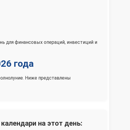
ень для финансовых операций, инвестиций и
26 года
 Полнолуние. Ниже представлены
 календари на этот день: