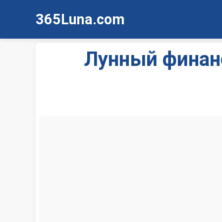
365Luna.com
Лунный финанс