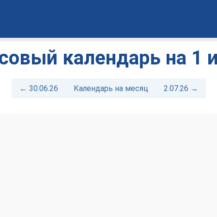
овый календарь на 1 
← 30.06.26
Календарь на месяц
2.07.26 →