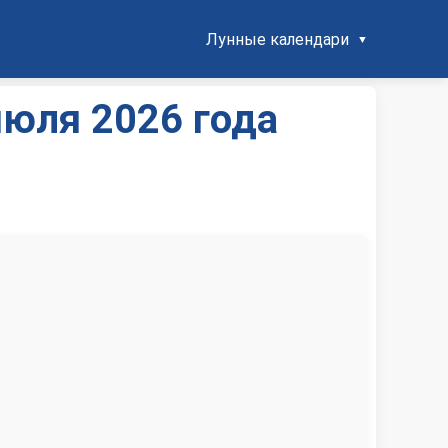
Лунные календари
июля 2026 года