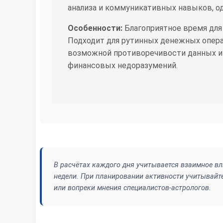
анализа и коммуникативных навыков, о
Особенности:
Благоприятное время для
Подходит для рутинных денежных опера
возможной противоречивости данных и 
финансовых недоразумений.
В расчётах каждого дня учитывается взаимное вл
недели. При планировании активности учитывайте
или вопреки мнения специалистов-астрологов.