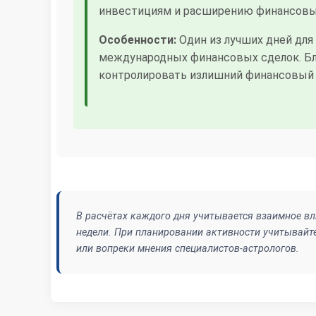
инвестициям и расширению финансовых
Особенности:
Один из лучших дней для
международных финансовых сделок. Бла
контролировать излишний финансовый 
В расчётах каждого дня учитывается взаимное вл
недели. При планировании активности учитывайте
или вопреки мнения специалистов-астрологов.