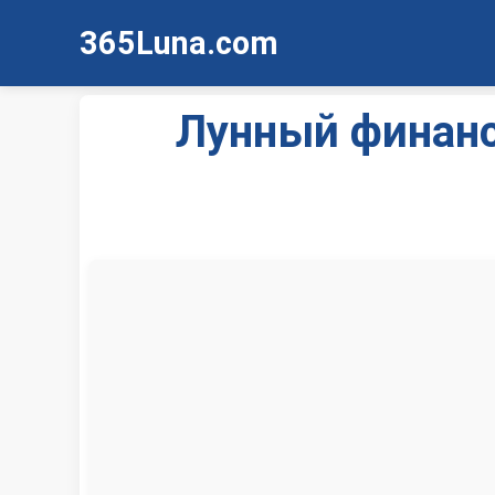
365Luna.com
Лунный финанс