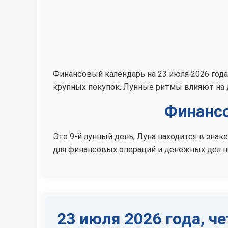
Финансовый календарь на 23 июля 2026 года
крупных покупок. Лунные ритмы влияют на
Финансо
Это 9-й лунный день, Луна находится в зн
для финансовых операций и денежных дел на
23 июля 2026 года, че