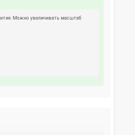
вития. Можно увеличивать масштаб