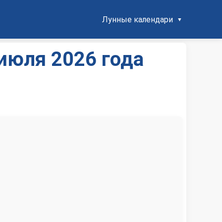
Лунные календари
июля 2026 года