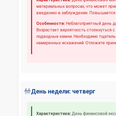
материальных вопросах, что может пр
введению в заблуждение. Повышается 
Особенности:
Неблагоприятный день дл
Возрастает вероятность столкнуться 
подводные камни. Необходимо тщатель
намеренных искажений. Отложите прин
День недели: четверг
Характеристика:
День финансовой эксп