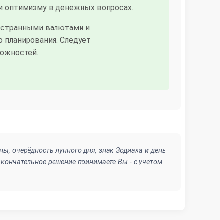
и оптимизму в денежных вопросах.
ностранными валютами и
 планирования. Следует
ожностей.
ы, очерёдность лунного дня, знак Зодиака и день
кончательное решение принимаете Вы - с учётом