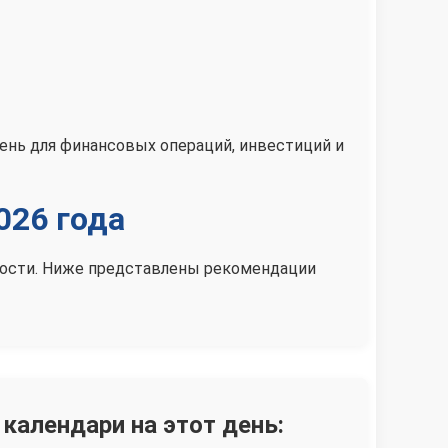
день для финансовых операций, инвестиций и
026 года
нности. Ниже представлены рекомендации
 календари на этот день: