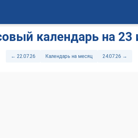
овый календарь на 23 
← 22.07.26
Календарь на месяц
24.07.26 →