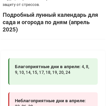
защиту от стрессов.
Подробный лунный календарь для
сада и огорода по дням (апрель
2025)
Благоприятные дни в апреле:
4, 8,
9, 10, 14, 15, 17, 18, 19, 20, 24
Неблагоприятные дни в апреле: