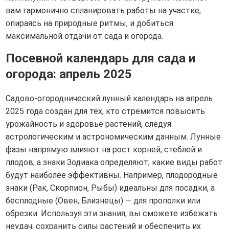
вам гармонично спланировать работы на участке,
опираясь на природные ритмы, и добиться
максимальной отдачи от сада и огорода.
Посевной календарь для сада и
огорода: апрель 2025
Садово-огороднический лунный календарь на апрель
2025 года создан для тех, кто стремится повысить
урожайность и здоровье растений, следуя
астрологическим и астрономическим данным. Лунные
фазы напрямую влияют на рост корней, стеблей и
плодов, а знаки Зодиака определяют, какие виды работ
будут наиболее эффективны. Например, плодородные
знаки (Рак, Скорпион, Рыбы) идеальны для посадки, а
бесплодные (Овен, Близнецы) — для прополки или
обрезки. Используя эти знания, вы сможете избежать
неудач, сохранить силы растений и обеспечить их