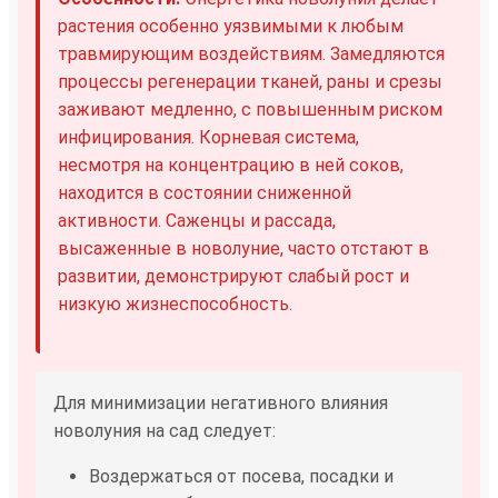
растения особенно уязвимыми к любым
травмирующим воздействиям. Замедляются
процессы регенерации тканей, раны и срезы
заживают медленно, с повышенным риском
инфицирования. Корневая система,
несмотря на концентрацию в ней соков,
находится в состоянии сниженной
активности. Саженцы и рассада,
высаженные в новолуние, часто отстают в
развитии, демонстрируют слабый рост и
низкую жизнеспособность.
Для минимизации негативного влияния
новолуния на сад следует:
Воздержаться от посева, посадки и