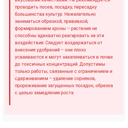
проводить посев, посадку, пересадку
большинства культур. Нежелательно
заниматься обрезкой, прививкой,
формированием кроны – растения не
способны адекватно реагировать на эти
воздействия. Следует воздержаться от
внесения удобрений – они плохо
усваиваются и могут накапливаться в почве
до токсичных концентраций. Допустимы
только работы, связанные с ограничением и
сдерживанием – удаление сорняков,
прореживание загущенных посадок, обрезка
с целью замедления роста.