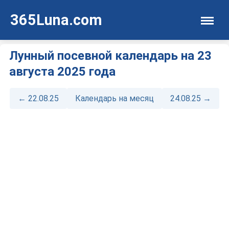
365Luna.com
Лунный посевной календарь на 23
августа 2025 года
← 22.08.25
Календарь на месяц
24.08.25 →