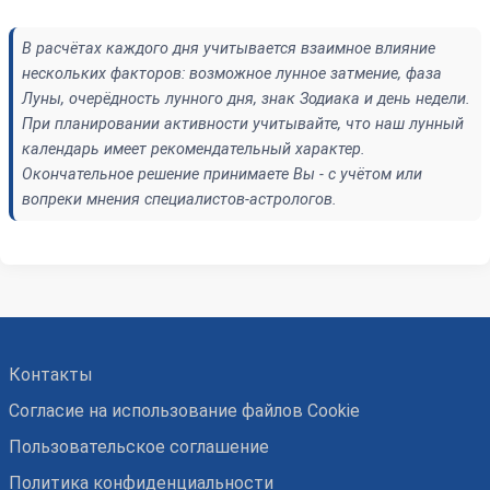
В расчётах каждого дня учитывается взаимное влияние
нескольких факторов: возможное лунное затмение, фаза
Луны, очерёдность лунного дня, знак Зодиака и день недели.
При планировании активности учитывайте, что наш лунный
календарь имеет рекомендательный характер.
Окончательное решение принимаете Вы - с учётом или
вопреки мнения специалистов-астрологов.
Контакты
Согласие на использование файлов Cookie
Пользовательское соглашение
Политика конфиденциальности