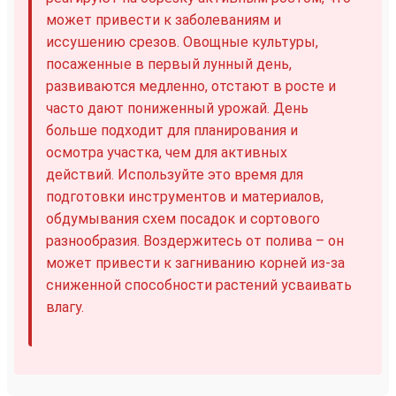
может привести к заболеваниям и
иссушению срезов. Овощные культуры,
посаженные в первый лунный день,
развиваются медленно, отстают в росте и
часто дают пониженный урожай. День
больше подходит для планирования и
осмотра участка, чем для активных
действий. Используйте это время для
подготовки инструментов и материалов,
обдумывания схем посадок и сортового
разнообразия. Воздержитесь от полива – он
может привести к загниванию корней из-за
сниженной способности растений усваивать
влагу.