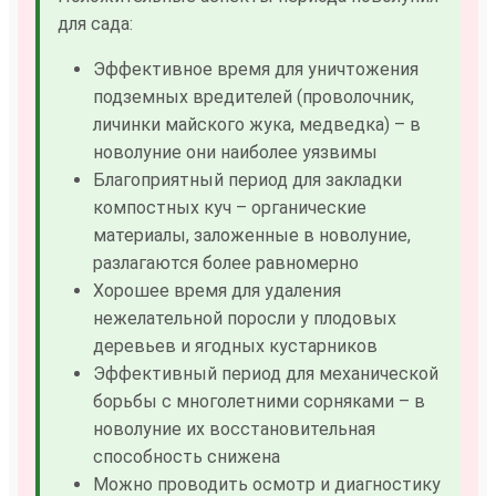
для сада:
Эффективное время для уничтожения
подземных вредителей (проволочник,
личинки майского жука, медведка) – в
новолуние они наиболее уязвимы
Благоприятный период для закладки
компостных куч – органические
материалы, заложенные в новолуние,
разлагаются более равномерно
Хорошее время для удаления
нежелательной поросли у плодовых
деревьев и ягодных кустарников
Эффективный период для механической
борьбы с многолетними сорняками – в
новолуние их восстановительная
способность снижена
Можно проводить осмотр и диагностику