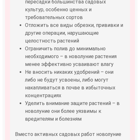
пересадки большинства садовых
культур, особенно ценных и
требовательных сортов
Отложить все виды обрезки, прививки и
другие операции, нарушающие
целостность растений
Ограничить полив до минимально
необходимого – в новолуние растения
менее эффективно усваивают влагу
Не вносить никаких удобрений – они
либо не будут усвоены, либо могут
накапливаться в почве в избыточных
концентрациях
Уделить внимание защите растений – в
новолуние они более уязвимы к
вредителям и болезням
Вместо активных садовых работ новолуние