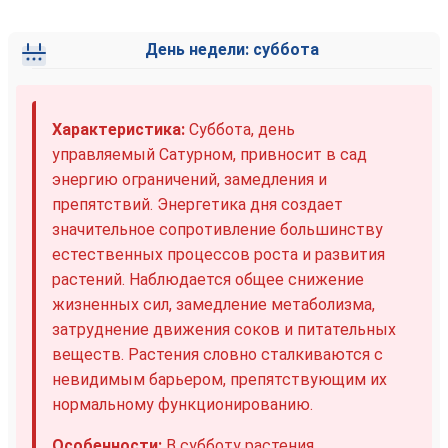
День недели: суббота
Характеристика:
Суббота, день
управляемый Сатурном, привносит в сад
энергию ограничений, замедления и
препятствий. Энергетика дня создает
значительное сопротивление большинству
естественных процессов роста и развития
растений. Наблюдается общее снижение
жизненных сил, замедление метаболизма,
затруднение движения соков и питательных
веществ. Растения словно сталкиваются с
невидимым барьером, препятствующим их
нормальному функционированию.
Особенности:
В субботу растения