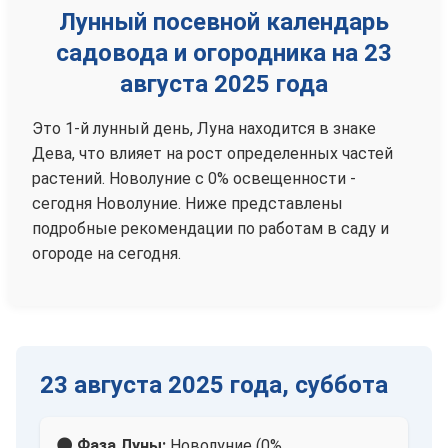
Лунный посевной календарь
садовода и огородника на 23
августа 2025 года
Это 1-й лунный день, Луна находится в знаке
Дева, что влияет на рост определенных частей
растений. Новолуние с 0% освещенности -
сегодня Новолуние. Ниже представлены
подробные рекомендации по работам в саду и
огороде на сегодня.
23 августа 2025 года, суббота
🌑 Фаза Луны:
Новолуние (0%