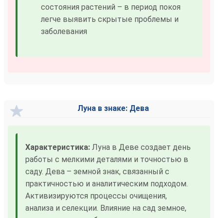
состояния растений – в период покоя
легче выявить скрытые проблемы и
заболевания
Луна в знаке: Дева
Характеристика:
Луна в Деве создает день
работы с мелкими деталями и точностью в
саду. Дева – земной знак, связанный с
практичностью и аналитическим подходом.
Активизируются процессы очищения,
анализа и селекции. Влияние на сад земное,