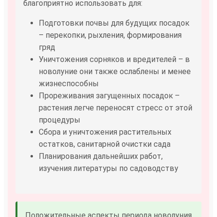
благоприятно использовать для:
Подготовки почвы для будущих посадок
– перекопки, рыхления, формирования
гряд
Уничтожения сорняков и вредителей – в
новолуние они также ослаблены и менее
жизнеспособны
Прореживания загущенных посадок –
растения легче переносят стресс от этой
процедуры
Сбора и уничтожения растительных
остатков, санитарной очистки сада
Планирования дальнейших работ,
изучения литературы по садоводству
Положительные аспекты периода новолуния