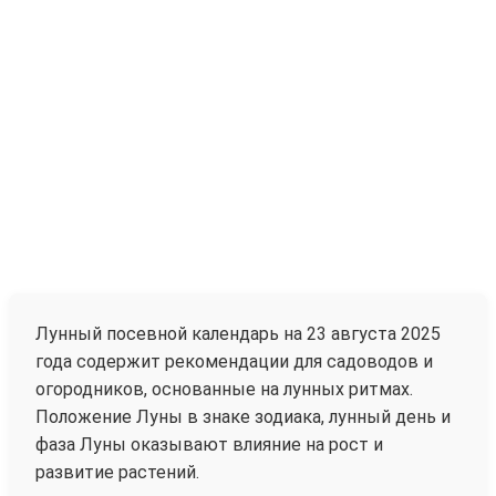
Лунный посевной календарь на 23 августа 2025
года содержит рекомендации для садоводов и
огородников, основанные на лунных ритмах.
Положение Луны в знаке зодиака, лунный день и
фаза Луны оказывают влияние на рост и
развитие растений.