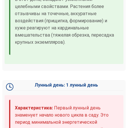
целебными свойствами. Растения более
отзывчивы на точечные, аккуратные
воздействия (прищипка, формирование) и
хуже реагируют на кардинальные
вмешательства (тяжелая обрезка, пересадка
крупных экземпляров).
Лунный день: 1 лунный день
Характеристика:
Первый лунный день
знаменует начало нового цикла в саду. Это
период минимальной энергетической