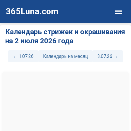
365Luna.com
Календарь стрижек и окрашивания
на 2 июля 2026 года
← 1.07.26
Календарь на месяц
3.07.26 →