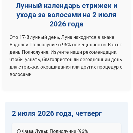
Лунный календарь стрижек и
ухода за волосами на 2 июля
2026 года
Это 17-й лунный день, Луна находится в знаке
Водолей. Полнолуние с 96% освещенности. В этот
день Полнолуние. Изучите наши рекомендации,
чтобы узнать, благоприятен ли сегодняшний день
для стрижки, окрашивания или других процедур с
волосами.
2 июля 2026 года, четверг
🌕 Фаза Луны:
Полнолуние (96%