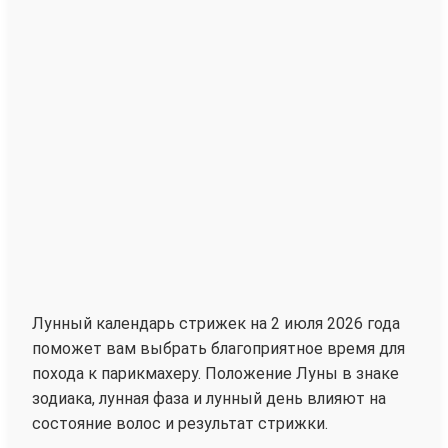
Лунный календарь стрижек на 2 июля 2026 года
поможет вам выбрать благоприятное время для
похода к парикмахеру. Положение Луны в знаке
зодиака, лунная фаза и лунный день влияют на
состояние волос и результат стрижки.