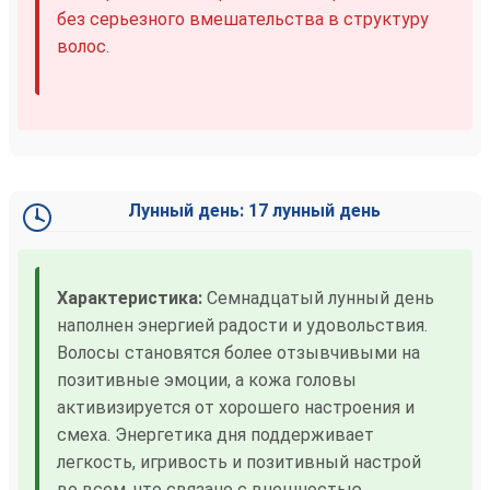
без серьезного вмешательства в структуру
волос.
Лунный день: 17 лунный день
Характеристика:
Семнадцатый лунный день
наполнен энергией радости и удовольствия.
Волосы становятся более отзывчивыми на
позитивные эмоции, а кожа головы
активизируется от хорошего настроения и
смеха. Энергетика дня поддерживает
легкость, игривость и позитивный настрой
во всем, что связано с внешностью.