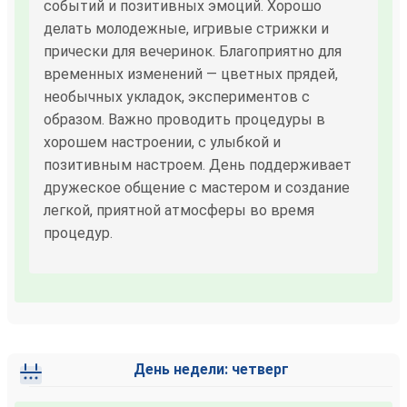
событий и позитивных эмоций. Хорошо
делать молодежные, игривые стрижки и
прически для вечеринок. Благоприятно для
временных изменений — цветных прядей,
необычных укладок, экспериментов с
образом. Важно проводить процедуры в
хорошем настроении, с улыбкой и
позитивным настроем. День поддерживает
дружеское общение с мастером и создание
легкой, приятной атмосферы во время
процедур.
День недели: четверг