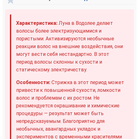
Характеристика:
Луна в Водолее делает
волосы более электризующимися и
пористыми. Активизируются необычные
реакции волос на внешние воздействия, они
могут вести себя нестандартно. В этот
период волосы склонны к сухости и
статическому электричеству.
Особенности:
Стрижка в этот период может
привести к повышенной сухости, ломкости
волос и проблемам с их ростом. Не
рекомендуется окрашивание и химические
процедуры — результат может быть
непредсказуемым. Благоприятно для
необычных, авангардных укладок и
экспериментов с временными красителями