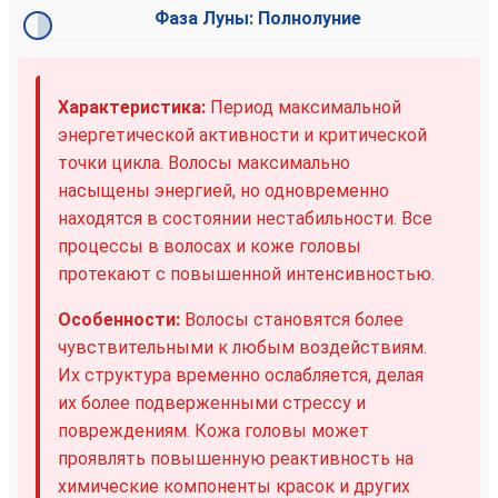
Фаза Луны: Полнолуние
Характеристика:
Период максимальной
энергетической активности и критической
точки цикла. Волосы максимально
насыщены энергией, но одновременно
находятся в состоянии нестабильности. Все
процессы в волосах и коже головы
протекают с повышенной интенсивностью.
Особенности:
Волосы становятся более
чувствительными к любым воздействиям.
Их структура временно ослабляется, делая
их более подверженными стрессу и
повреждениям. Кожа головы может
проявлять повышенную реактивность на
химические компоненты красок и других