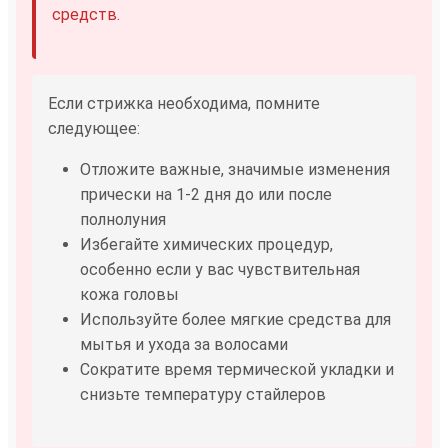
средств.
Если стрижка необходима, помните
следующее:
Отложите важные, значимые изменения
прически на 1-2 дня до или после
полнолуния
Избегайте химических процедур,
особенно если у вас чувствительная
кожа головы
Используйте более мягкие средства для
мытья и ухода за волосами
Сократите время термической укладки и
снизьте температуру стайлеров