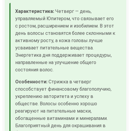
Характеристика:
Четверг — день,
управляемый Юпитером, что связывает его
с ростом, расширением и изобилием. В этот
день волосы становятся более склонными к
активному росту, а кожа головы лучше
усваивает питательные вещества.
Энергетика дня поддерживает процедуры,
направленные на улучшение общего
состояния волос.
Особенности:
Стрижка в четверг
способствует финансовому благополучию,
укреплению авторитета и успеху в
обществе. Волосы особенно хорошо
реагируют на питательные маски,
обогащенные витаминами и минералами.
Благоприятный день для окрашивания в