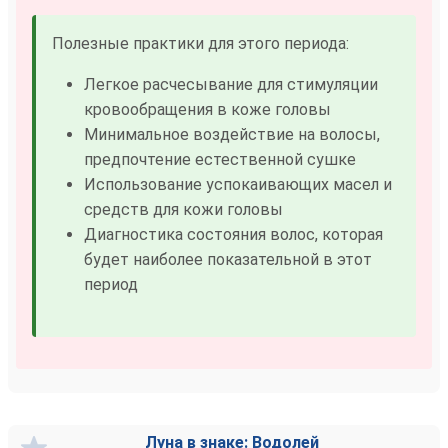
Полезные практики для этого периода:
Легкое расчесывание для стимуляции
кровообращения в коже головы
Минимальное воздействие на волосы,
предпочтение естественной сушке
Использование успокаивающих масел и
средств для кожи головы
Диагностика состояния волос, которая
будет наиболее показательной в этот
период
Луна в знаке: Водолей