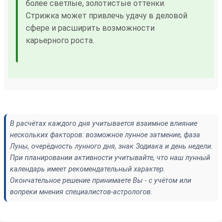
более светлые, золотистые оттенки.
Стрижка может привлечь удачу в деловой
сфере и расширить возможности
карьерного роста.
В расчётах каждого дня учитывается взаимное влияние
нескольких факторов: возможное лунное затмение, фаза
Луны, очерёдность лунного дня, знак Зодиака и день недели.
При планировании активности учитывайте, что наш лунный
календарь имеет рекомендательный характер.
Окончательное решение принимаете Вы - с учётом или
вопреки мнения специалистов-астрологов.