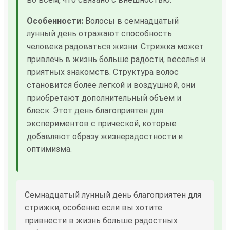
Особенности:
Волосы в семнадцатый
лунный день отражают способность
человека радоваться жизни. Стрижка может
привлечь в жизнь больше радости, веселья и
приятных знакомств. Структура волос
становится более легкой и воздушной, они
приобретают дополнительный объем и
блеск. Этот день благоприятен для
экспериментов с прической, которые
добавляют образу жизнерадостности и
оптимизма.
Семнадцатый лунный день благоприятен для
стрижки, особенно если вы хотите
привнести в жизнь больше радостных