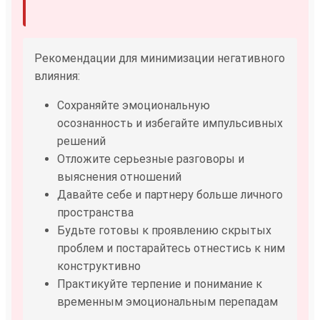
Рекомендации для минимизации негативного
влияния:
Сохраняйте эмоциональную
осознанность и избегайте импульсивных
решений
Отложите серьезные разговоры и
выяснения отношений
Давайте себе и партнеру больше личного
пространства
Будьте готовы к проявлению скрытых
проблем и постарайтесь отнестись к ним
конструктивно
Практикуйте терпение и понимание к
временным эмоциональным перепадам