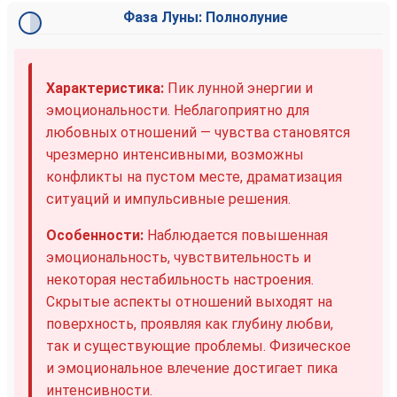
Фаза Луны: Полнолуние
Характеристика:
Пик лунной энергии и
эмоциональности. Неблагоприятно для
любовных отношений — чувства становятся
чрезмерно интенсивными, возможны
конфликты на пустом месте, драматизация
ситуаций и импульсивные решения.
Особенности:
Наблюдается повышенная
эмоциональность, чувствительность и
некоторая нестабильность настроения.
Скрытые аспекты отношений выходят на
поверхность, проявляя как глубину любви,
так и существующие проблемы. Физическое
и эмоциональное влечение достигает пика
интенсивности.