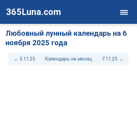
365Luna.com
Любовный лунный календарь на 6
ноября 2025 года
← 5.11.25
Календарь на месяц
7.11.25 →