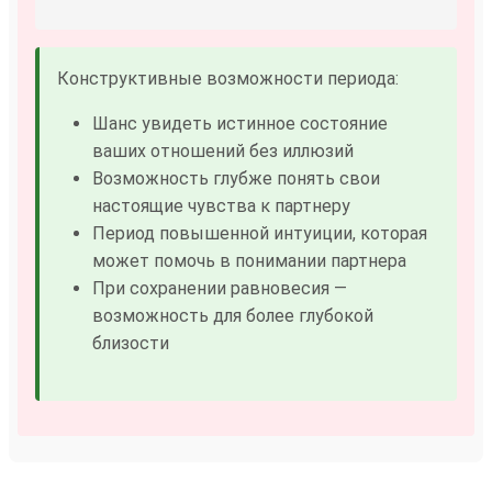
Конструктивные возможности периода:
Шанс увидеть истинное состояние
ваших отношений без иллюзий
Возможность глубже понять свои
настоящие чувства к партнеру
Период повышенной интуиции, которая
может помочь в понимании партнера
При сохранении равновесия —
возможность для более глубокой
близости