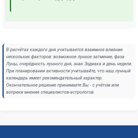
В расчётах каждого дня учитывается взаимное влияние
нескольких факторов: возможное лунное затмение, фаза
Луны, очерёдность лунного дня, знак Зодиака и день недели.
При планировании активности учитывайте, что наш лунный
календарь имеет рекомендательный характер.
Окончательное решение принимаете Вы - с учётом или
вопреки мнения специалистов-астрологов.