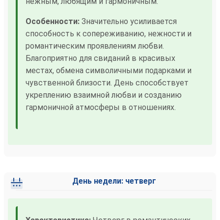
нежным, любящим и гармоничным.
Особенности:
Значительно усиливается
способность к сопереживанию, нежности и
романтическим проявлениям любви.
Благоприятно для свиданий в красивых
местах, обмена символичными подарками и
чувственной близости. День способствует
укреплению взаимной любви и созданию
гармоничной атмосферы в отношениях.
День недели: четверг