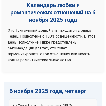
Календарь любви и
романтических отношений на 6
ноября 2025 года
Это 16-й лунный день, Луна находится в знаке
Телец. Полнолуние с 100% освещенности. В этот
день Полнолуние. Ниже представлены
рекомендации для тех, кто хочет
гармонизировать свои отношения или начать
новые романтические знакомства.
6 ноября 2025 года, четверг
🌕 Фаза Луны:
Полнолуние (100%