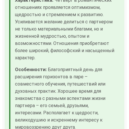
Характеристика:
Четверг в романтических
отношениях проявляется оптимизмом,
щедростью и стремлением к развитию.
Усиливается желание делиться с партнером
не только материальными благами, но и
жизненной мудростью, опытом и
возможностями. Отношения приобретают
более широкий, философский и насыщенный
характер.
Особенности:
Благоприятный день для
расширения горизонтов в паре –
совместного обучения, путешествий или
духовных практик. Хорошее время для
знакомства с разными аспектами жизни
партнера – его семьей, друзьями,
интересами. Располагает к щедрости,
великодушию и искреннему интересу к
мировоззрению друг друга.