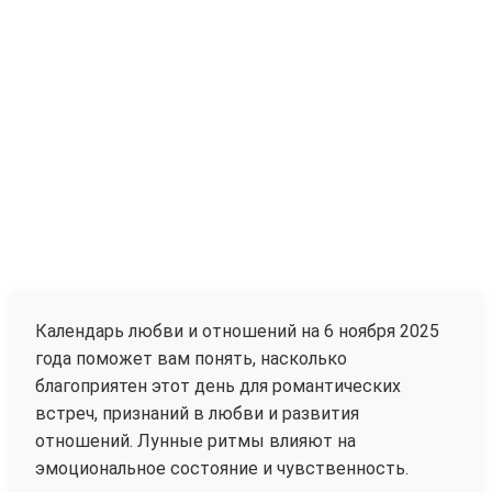
Календарь любви и отношений на 6 ноября 2025
года поможет вам понять, насколько
благоприятен этот день для романтических
встреч, признаний в любви и развития
отношений. Лунные ритмы влияют на
эмоциональное состояние и чувственность.