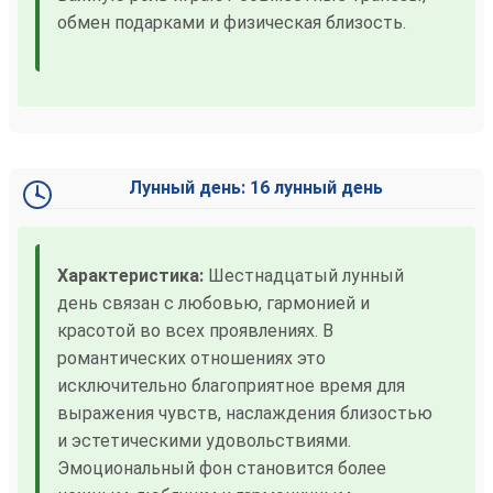
обмен подарками и физическая близость.
Лунный день: 16 лунный день
Характеристика:
Шестнадцатый лунный
день связан с любовью, гармонией и
красотой во всех проявлениях. В
романтических отношениях это
исключительно благоприятное время для
выражения чувств, наслаждения близостью
и эстетическими удовольствиями.
Эмоциональный фон становится более