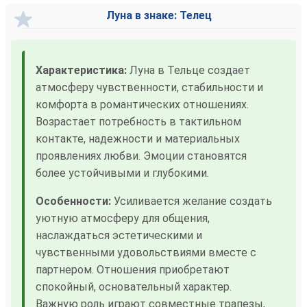
Луна в знаке: Телец
Характеристика:
Луна в Тельце создает
атмосферу чувственности, стабильности и
комфорта в романтических отношениях.
Возрастает потребность в тактильном
контакте, надежности и материальных
проявлениях любви. Эмоции становятся
более устойчивыми и глубокими.
Особенности:
Усиливается желание создать
уютную атмосферу для общения,
наслаждаться эстетическими и
чувственными удовольствиями вместе с
партнером. Отношения приобретают
спокойный, основательный характер.
Важную роль играют совместные трапезы,