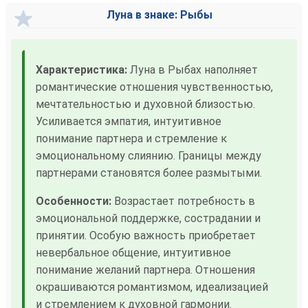
Луна в знаке: Рыбы
Характеристика:
Луна в Рыбах наполняет
романтические отношения чувственностью,
мечтательностью и духовной близостью.
Усиливается эмпатия, интуитивное
понимание партнера и стремление к
эмоциональному слиянию. Границы между
партнерами становятся более размытыми.
Особенности:
Возрастает потребность в
эмоциональной поддержке, сострадании и
принятии. Особую важность приобретает
невербальное общение, интуитивное
понимание желаний партнера. Отношения
окрашиваются романтизмом, идеализацией
и стремлением к духовной гармонии.