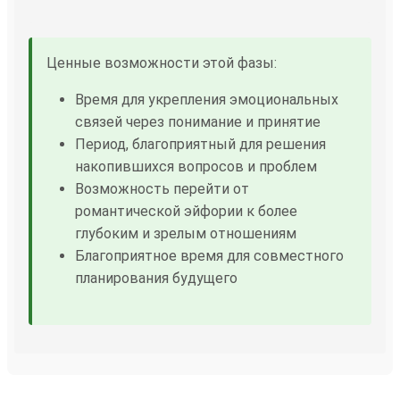
Ценные возможности этой фазы:
Время для укрепления эмоциональных
связей через понимание и принятие
Период, благоприятный для решения
накопившихся вопросов и проблем
Возможность перейти от
романтической эйфории к более
глубоким и зрелым отношениям
Благоприятное время для совместного
планирования будущего