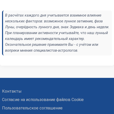
В расчётах каждого дня учитывается взаимное влияние
нескольких факторов: возможное лунное затмение, фаза
Луны, очерёдность лунного дня, знак Зодиака и день недели.
При планировании активности учитывайте, что наш лунный
календарь имеет рекомендательный характер.
Окончательное решение принимаете Вы - с учётом или
вопреки мнения специалистов-астрологов.
Контакты
Согласие на использование файлов Cookie
Пользовательское соглашение