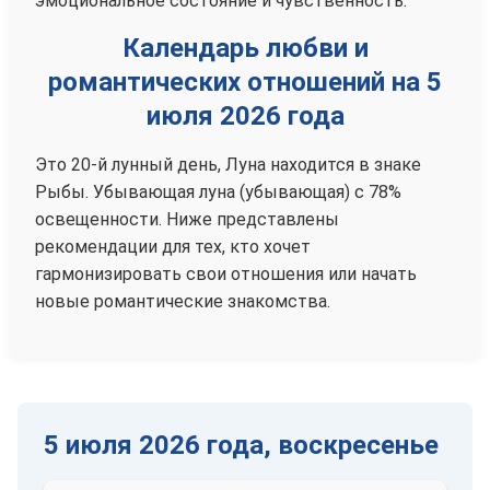
эмоциональное состояние и чувственность.
Календарь любви и
романтических отношений на 5
июля 2026 года
Это 20-й лунный день, Луна находится в знаке
Рыбы. Убывающая луна (убывающая) с 78%
освещенности. Ниже представлены
рекомендации для тех, кто хочет
гармонизировать свои отношения или начать
новые романтические знакомства.
5 июля 2026 года, воскресенье