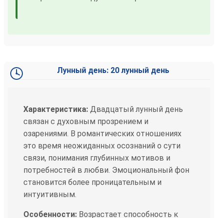
Лунный день: 20 лунный день
Характеристика:
Двадцатый лунный день
связан с духовным прозрением и
озарениями. В романтических отношениях
это время неожиданных осознаний о сути
связи, понимания глубинных мотивов и
потребностей в любви. Эмоциональный фон
становится более проницательным и
интуитивным.
Особенности:
Возрастает способность к