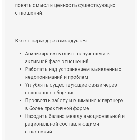
понять смысл и ценность существующих
отношений.
В этот период рекомендуется:
Анализировать опыт, полученный в
активной фазе отношений
Работать над устранением выявленных
недопониманий и проблем
Углублять существующие связи через
осознанное общение
Проявлять заботу и внимание к партнеру
в более практичной форме
Находить баланс между эмоциональной и
рациональной составляющими
отношений