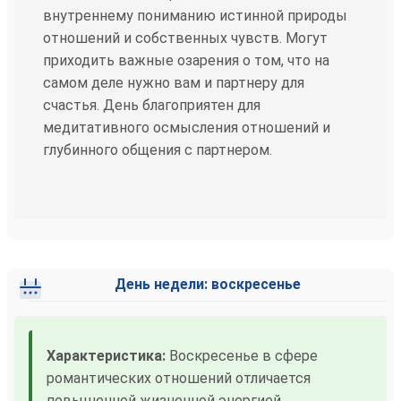
внутреннему пониманию истинной природы
отношений и собственных чувств. Могут
приходить важные озарения о том, что на
самом деле нужно вам и партнеру для
счастья. День благоприятен для
медитативного осмысления отношений и
глубинного общения с партнером.
День недели: воскресенье
Характеристика:
Воскресенье в сфере
романтических отношений отличается
повышенной жизненной энергией,