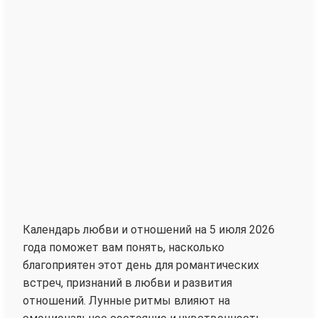
Календарь любви и отношений на 5 июля 2026
года поможет вам понять, насколько
благоприятен этот день для романтических
встреч, признаний в любви и развития
отношений. Лунные ритмы влияют на