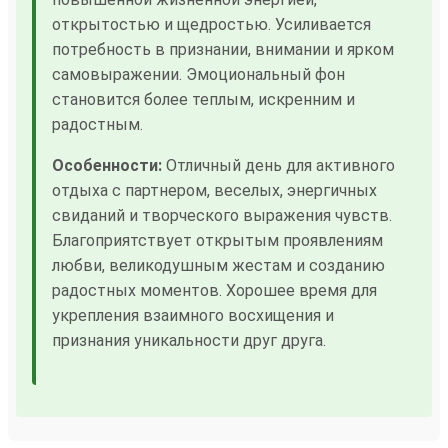
открытостью и щедростью. Усиливается
потребность в признании, внимании и ярком
самовыражении. Эмоциональный фон
становится более теплым, искренним и
радостным.
Особенности:
Отличный день для активного
отдыха с партнером, веселых, энергичных
свиданий и творческого выражения чувств.
Благоприятствует открытым проявлениям
любви, великодушным жестам и созданию
радостных моментов. Хорошее время для
укрепления взаимного восхищения и
признания уникальности друг друга.