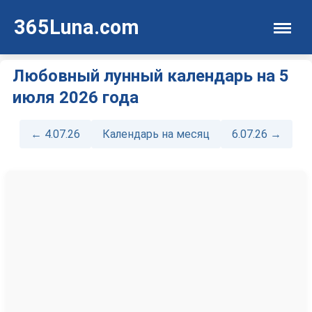
365Luna.com
Любовный лунный календарь на 5
июля 2026 года
← 4.07.26
Календарь на месяц
6.07.26 →