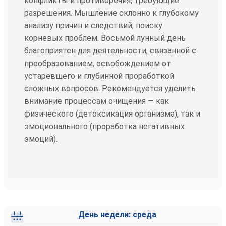
конфликты и противоречия, требующие
разрешения. Мышление склонно к глубокому
анализу причин и следствий, поиску
корневых проблем. Восьмой лунный день
благоприятен для деятельности, связанной с
преобразованием, освобождением от
устаревшего и глубинной проработкой
сложных вопросов. Рекомендуется уделить
внимание процессам очищения — как
физического (детоксикация организма), так и
эмоционального (проработка негативных
эмоций).
День недели: среда