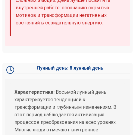
сложных эмоций. День лучше посвятить
внутренней работе, осознанию скрытых
мотивов и трансформации негативных
состояний в созидательную энергию.
Лунный день: 8 лунный день
Характеристика:
Восьмой лунный день
характеризуется тенденцией к
трансформации и глубинным изменениям. В
этот период наблюдается активизация
процессов преобразования на всех уровнях.
Многие люди отмечают внутреннее