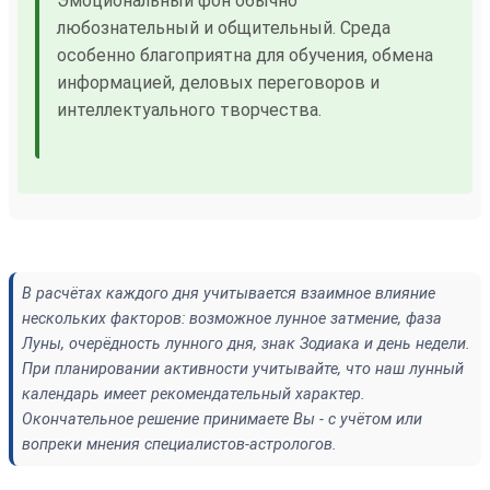
Эмоциональный фон обычно
любознательный и общительный. Среда
особенно благоприятна для обучения, обмена
информацией, деловых переговоров и
интеллектуального творчества.
В расчётах каждого дня учитывается взаимное влияние
нескольких факторов: возможное лунное затмение, фаза
Луны, очерёдность лунного дня, знак Зодиака и день недели.
При планировании активности учитывайте, что наш лунный
календарь имеет рекомендательный характер.
Окончательное решение принимаете Вы - с учётом или
вопреки мнения специалистов-астрологов.