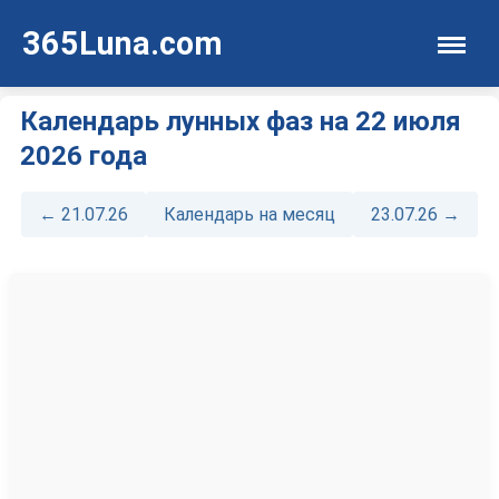
365Luna.com
Календарь лунных фаз на 22 июля
2026 года
← 21.07.26
Календарь на месяц
23.07.26 →