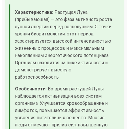
Характеристика:
Растущая Луна
(прибывающая) — это фаза активного роста
лунной энергии перед полнолунием. С точки
зрения биоритмологии, этот период
характеризуется высокой интенсивностью
жизненных процессов и максимальным
накоплением энергетического потенциала.
Организм находится на пике активности и
демонстрирует высокую
работоспособность.
Особенности:
Во время растущей Луны
наблюдается активизация всех систем
организма. Улучшается кровообращение и
лимфоток, повышается эффективность
усвоения питательных веществ. Многие
люди отмечают прилив сил, повышенную