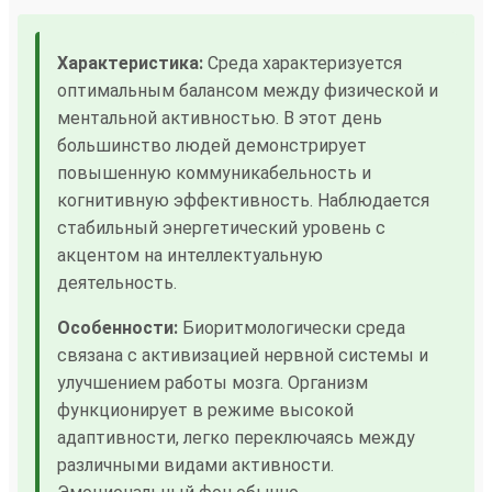
Характеристика:
Среда характеризуется
оптимальным балансом между физической и
ментальной активностью. В этот день
большинство людей демонстрирует
повышенную коммуникабельность и
когнитивную эффективность. Наблюдается
стабильный энергетический уровень с
акцентом на интеллектуальную
деятельность.
Особенности:
Биоритмологически среда
связана с активизацией нервной системы и
улучшением работы мозга. Организм
функционирует в режиме высокой
адаптивности, легко переключаясь между
различными видами активности.