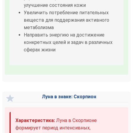
улучшение состояния кожи
Увеличить потребление питательных
веществ для поддержания активного
метаболизма
Направить энергию на достижение
конкретных целей и задач в различных
сферах жизни
Луна в знаке: Скорпион
Характеристика:
Луна в Скорпионе
формирует период интенсивных,