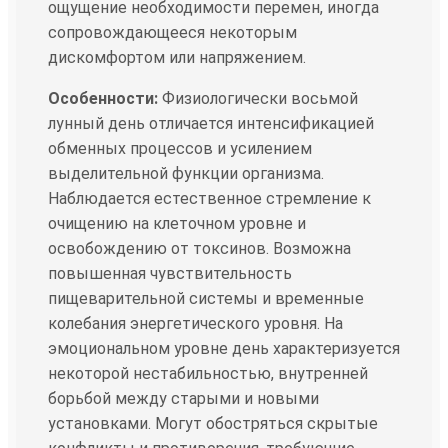
ощущение необходимости перемен, иногда
сопровождающееся некоторым
дискомфортом или напряжением.
Особенности:
Физиологически восьмой
лунный день отличается интенсификацией
обменных процессов и усилением
выделительной функции организма.
Наблюдается естественное стремление к
очищению на клеточном уровне и
освобождению от токсинов. Возможна
повышенная чувствительность
пищеварительной системы и временные
колебания энергетического уровня. На
эмоциональном уровне день характеризуется
некоторой нестабильностью, внутренней
борьбой между старыми и новыми
установками. Могут обостряться скрытые