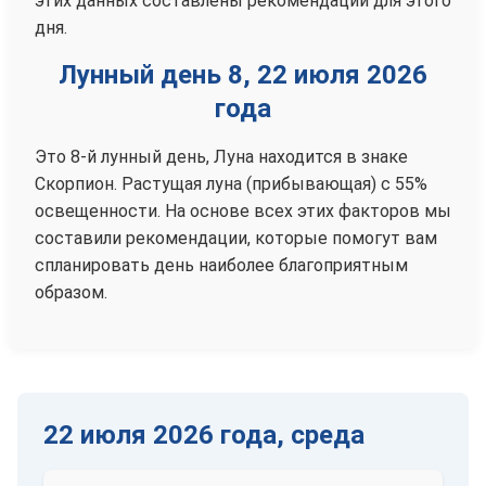
этих данных составлены рекомендации для этого
дня.
Лунный день 8, 22 июля 2026
года
Это 8-й лунный день, Луна находится в знаке
Скорпион. Растущая луна (прибывающая) с 55%
освещенности. На основе всех этих факторов мы
составили рекомендации, которые помогут вам
спланировать день наиболее благоприятным
образом.
22 июля 2026 года, среда