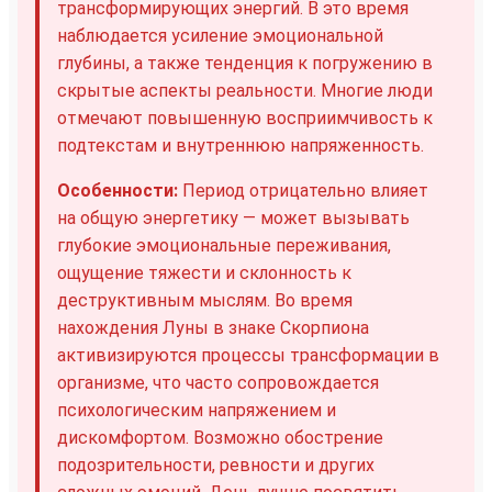
трансформирующих энергий. В это время
наблюдается усиление эмоциональной
глубины, а также тенденция к погружению в
скрытые аспекты реальности. Многие люди
отмечают повышенную восприимчивость к
подтекстам и внутреннюю напряженность.
Особенности:
Период отрицательно влияет
на общую энергетику — может вызывать
глубокие эмоциональные переживания,
ощущение тяжести и склонность к
деструктивным мыслям. Во время
нахождения Луны в знаке Скорпиона
активизируются процессы трансформации в
организме, что часто сопровождается
психологическим напряжением и
дискомфортом. Возможно обострение
подозрительности, ревности и других