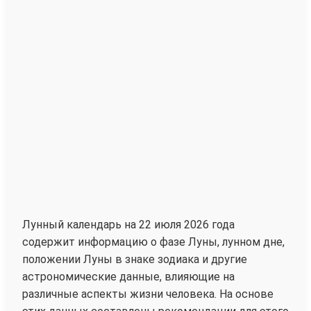
Лунный календарь на 22 июля 2026 года
содержит информацию о фазе Луны, лунном дне,
положении Луны в знаке зодиака и другие
астрономические данные, влияющие на
различные аспекты жизни человека. На основе