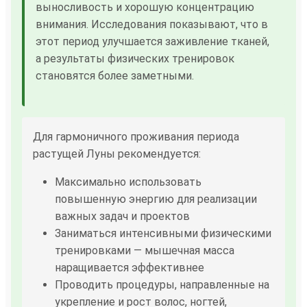
выносливость и хорошую концентрацию
внимания. Исследования показывают, что в
этот период улучшается заживление тканей,
а результаты физических тренировок
становятся более заметными.
Для гармоничного проживания периода
растущей Луны рекомендуется:
Максимально использовать
повышенную энергию для реализации
важных задач и проектов
Заниматься интенсивными физическими
тренировками — мышечная масса
наращивается эффективнее
Проводить процедуры, направленные на
укрепление и рост волос, ногтей,