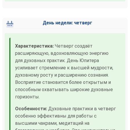
День недели: четверг
Характеристика:
Четверг создаёт
расширяющую, вдохновляющую энергию
для духовных практик. День Юпитера
усиливает стремление к высшей мудрости,
духовному росту и расширению сознания.
Восприятие становится более открытым и
способным охватывать широкие духовные
горизонты.
Особенности:
Духовные практики в четверг
особенно эффективны для работы с
высшими чакрами, медитаций на