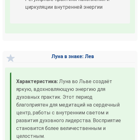
циркуляции внутренней энергии
Луна в знаке: Лев
Характеристика:
Луна во Льве создаёт
яркую, вдохновляющую энергию для
духовных практик. Этот период
благоприятен для медитаций на сердечный
центр, работы с внутренним светом и
развития духовного лидерства. Восприятие
становится более величественным и
целостным.