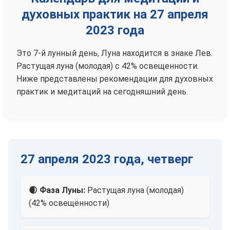
духовных практик на 27 апреля
2023 года
Это 7-й лунный день, Луна находится в знаке Лев.
Растущая луна (молодая) с 42% освещенности.
Ниже представлены рекомендации для духовных
практик и медитаций на сегодняшний день.
27 апреля 2023 года, четверг
🌒 Фаза Луны:
Растущая луна (молодая)
(42% освещённости)