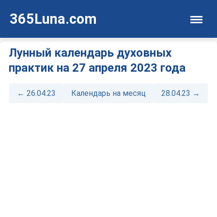
365Luna.com
Лунный календарь духовных
практик на 27 апреля 2023 года
← 26.04.23
Календарь на месяц
28.04.23 →