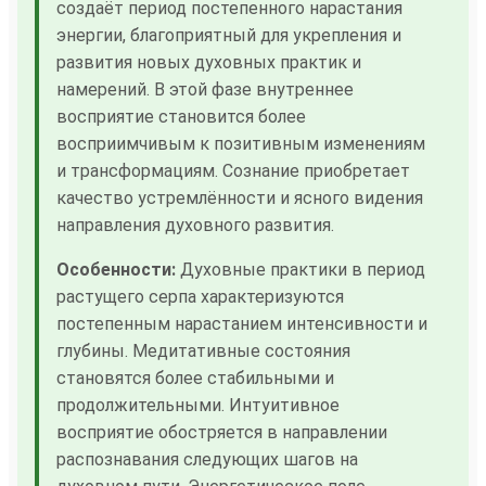
создаёт период постепенного нарастания
энергии, благоприятный для укрепления и
развития новых духовных практик и
намерений. В этой фазе внутреннее
восприятие становится более
восприимчивым к позитивным изменениям
и трансформациям. Сознание приобретает
качество устремлённости и ясного видения
направления духовного развития.
Особенности:
Духовные практики в период
растущего серпа характеризуются
постепенным нарастанием интенсивности и
глубины. Медитативные состояния
становятся более стабильными и
продолжительными. Интуитивное
восприятие обостряется в направлении
распознавания следующих шагов на