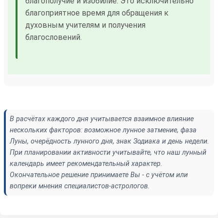
благополучие и изобилие. Это исключительно
благоприятное время для обращения к
духовным учителям и получения
благословений.
В расчётах каждого дня учитывается взаимное влияние
нескольких факторов: возможное лунное затмение, фаза
Луны, очерёдность лунного дня, знак Зодиака и день недели.
При планировании активности учитывайте, что наш лунный
календарь имеет рекомендательный характер.
Окончательное решение принимаете Вы - с учётом или
вопреки мнения специалистов-астрологов.