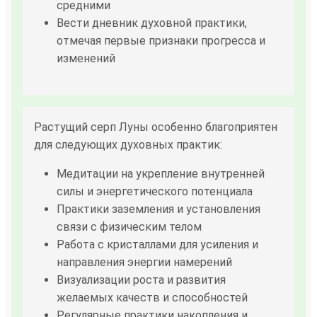
средними
Вести дневник духовной практики,
отмечая первые признаки прогресса и
изменений
Растущий серп Луны особенно благоприятен
для следующих духовных практик:
Медитации на укрепление внутренней
силы и энергетического потенциала
Практики заземления и установления
связи с физическим телом
Работа с кристаллами для усиления и
направления энергии намерений
Визуализации роста и развития
желаемых качеств и способностей
Регулярные практики накопления и