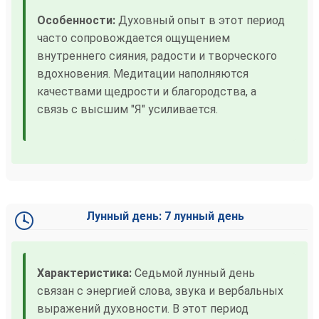
Особенности:
Духовный опыт в этот период
часто сопровождается ощущением
внутреннего сияния, радости и творческого
вдохновения. Медитации наполняются
качествами щедрости и благородства, а
связь с высшим "Я" усиливается.
Лунный день: 7 лунный день
Характеристика:
Седьмой лунный день
связан с энергией слова, звука и вербальных
выражений духовности. В этот период