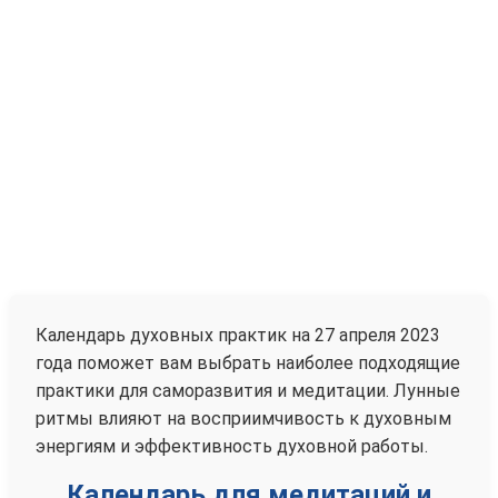
Календарь духовных практик на 27 апреля 2023
года поможет вам выбрать наиболее подходящие
практики для саморазвития и медитации. Лунные
ритмы влияют на восприимчивость к духовным
энергиям и эффективность духовной работы.
Календарь для медитаций и