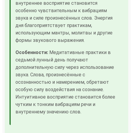
внутреннее восприятие становится
особенно чувствительным к вибрациям
звука и силе произнесённых слов. Энергия
дня благоприятствует практикам,
использующим мантры, молитвы и другие
формы звукового выражения.
Особенности:
Медитативные практики в
седьмой лунный день получают
дополнительную силу через использование
звука. Слова, произнесённые с
осознанностью и намерением, обретают
особую силу воздействия на сознание.
Интуитивное восприятие становится более
чутким к тонким вибрациям речи и
внутреннему значению слов.