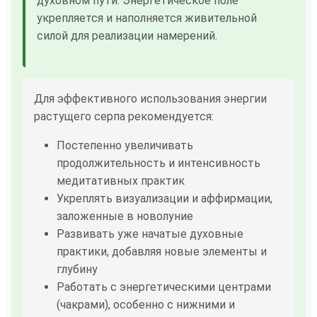
духовном пути. Энергетическое поле
укрепляется и наполняется живительной
силой для реализации намерений.
Для эффективного использования энергии
растущего серпа рекомендуется:
Постепенно увеличивать
продолжительность и интенсивность
медитативных практик
Укреплять визуализации и аффирмации,
заложенные в новолуние
Развивать уже начатые духовные
практики, добавляя новые элементы и
глубину
Работать с энергетическими центрами
(чакрами), особенно с нижними и