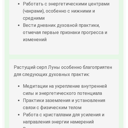
Работать с энергетическими центрами
(чакрами), особенно с нижними и
средними
Вести дневник духовной практики,
отмечая первые признаки прогресса и
изменений
Растущий серп Луны особенно благоприятен
для следующих духовных практик:
Медитации на укрепление внутренней
силы и энергетического потенциала
Практики заземления и установления
связи с физическим телом
Работа с кристаллами для усиления и
направления энергии намерений