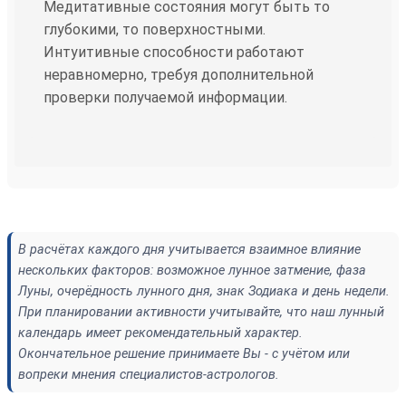
Медитативные состояния могут быть то
глубокими, то поверхностными.
Интуитивные способности работают
неравномерно, требуя дополнительной
проверки получаемой информации.
В расчётах каждого дня учитывается взаимное влияние
нескольких факторов: возможное лунное затмение, фаза
Луны, очерёдность лунного дня, знак Зодиака и день недели.
При планировании активности учитывайте, что наш лунный
календарь имеет рекомендательный характер.
Окончательное решение принимаете Вы - с учётом или
вопреки мнения специалистов-астрологов.