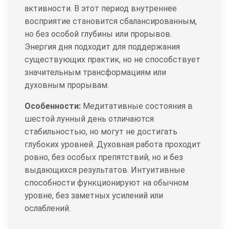
активности. В этот период внутреннее
восприятие становится сбалансированным,
но без особой глубины или прорывов.
Энергия дня подходит для поддержания
существующих практик, но не способствует
значительным трансформациям или
духовным прорывам.
Особенности:
Медитативные состояния в
шестой лунный день отличаются
стабильностью, но могут не достигать
глубоких уровней. Духовная работа проходит
ровно, без особых препятствий, но и без
выдающихся результатов. Интуитивные
способности функционируют на обычном
уровне, без заметных усилений или
ослаблений.