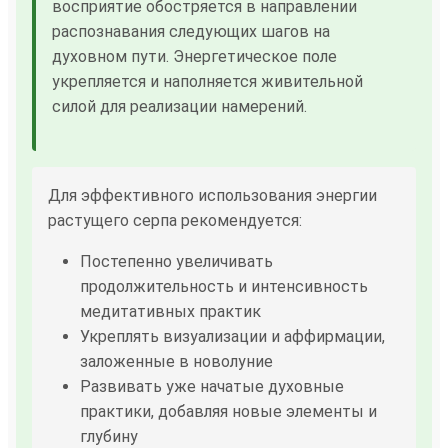
восприятие обостряется в направлении
распознавания следующих шагов на
духовном пути. Энергетическое поле
укрепляется и наполняется живительной
силой для реализации намерений.
Для эффективного использования энергии
растущего серпа рекомендуется:
Постепенно увеличивать
продолжительность и интенсивность
медитативных практик
Укреплять визуализации и аффирмации,
заложенные в новолуние
Развивать уже начатые духовные
практики, добавляя новые элементы и
глубину