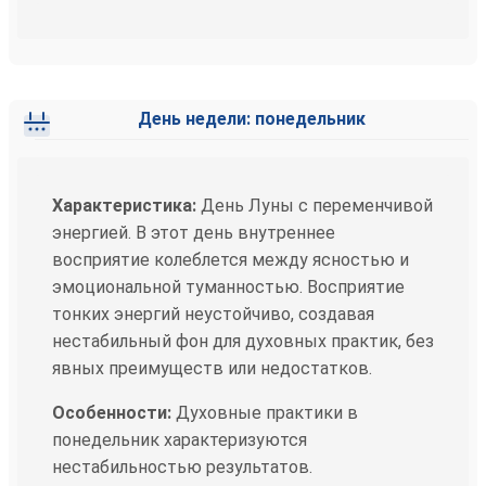
День недели: понедельник
Характеристика:
День Луны с переменчивой
энергией. В этот день внутреннее
восприятие колеблется между ясностью и
эмоциональной туманностью. Восприятие
тонких энергий неустойчиво, создавая
нестабильный фон для духовных практик, без
явных преимуществ или недостатков.
Особенности:
Духовные практики в
понедельник характеризуются
нестабильностью результатов.