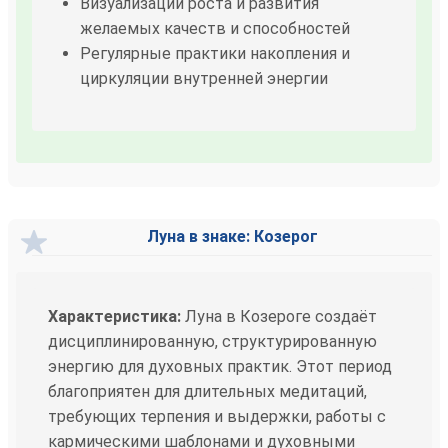
Визуализации роста и развития
желаемых качеств и способностей
Регулярные практики накопления и
циркуляции внутренней энергии
Луна в знаке: Козерог
Характеристика:
Луна в Козероге создаёт
дисциплинированную, структурированную
энергию для духовных практик. Этот период
благоприятен для длительных медитаций,
требующих терпения и выдержки, работы с
кармическими шаблонами и духовными