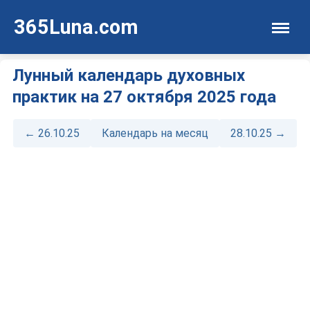
365Luna.com
Лунный календарь духовных
практик на 27 октября 2025 года
← 26.10.25
Календарь на месяц
28.10.25 →