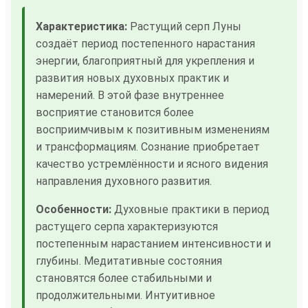
Характеристика:
Растущий серп Луны
создаёт период постепенного нарастания
энергии, благоприятный для укрепления и
развития новых духовных практик и
намерений. В этой фазе внутреннее
восприятие становится более
восприимчивым к позитивным изменениям
и трансформациям. Сознание приобретает
качество устремлённости и ясного видения
направления духовного развития.
Особенности:
Духовные практики в период
растущего серпа характеризуются
постепенным нарастанием интенсивности и
глубины. Медитативные состояния
становятся более стабильными и
продолжительными. Интуитивное