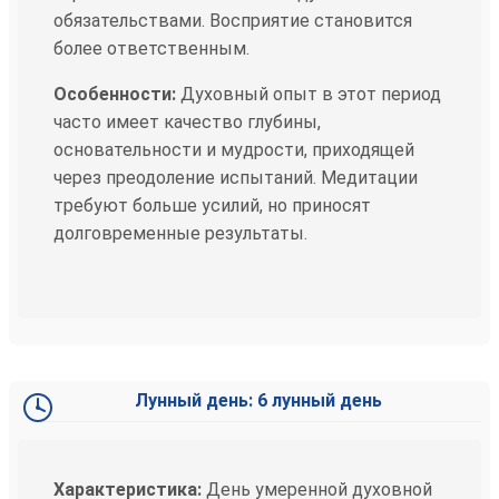
обязательствами. Восприятие становится
более ответственным.
Особенности:
Духовный опыт в этот период
часто имеет качество глубины,
основательности и мудрости, приходящей
через преодоление испытаний. Медитации
требуют больше усилий, но приносят
долговременные результаты.
Лунный день: 6 лунный день
Характеристика:
День умеренной духовной