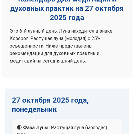
духовных практик на 27 октября
2025 года
Это 6-й лунный день, Луна находится в знаке
Козерог. Растущая луна (молодая) с 25%
освещенности. Ниже представлены
рекомендации для духовных практик и
медитаций на сегодняшний день.
27 октября 2025 года,
понедельник
🌒 Фаза Луны:
Растущая луна (молодая)