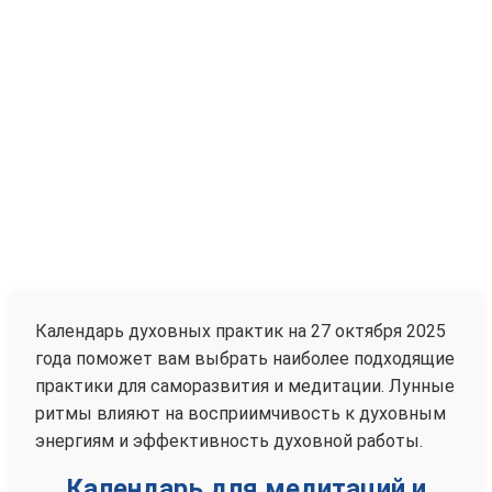
Календарь духовных практик на 27 октября 2025
года поможет вам выбрать наиболее подходящие
практики для саморазвития и медитации. Лунные
ритмы влияют на восприимчивость к духовным
энергиям и эффективность духовной работы.
Календарь для медитаций и