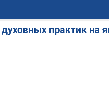
духовных практик на я