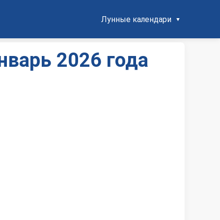
Лунные календари
нварь 2026 года