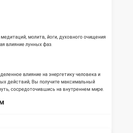
 медитаций, молитв, йоги, духовного очищения
ая влияние лунных фаз.
деленное влияние на энергетику человека и
ных действий, Вы получите максимальный
нуть, сосредоточившись на внутреннем мире.
ям