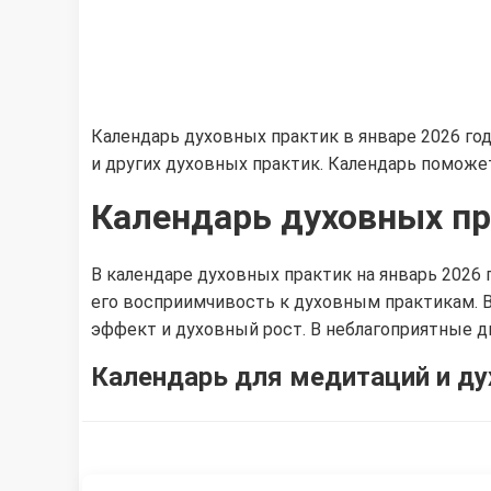
Календарь духовных практик в январе 2026 год
и других духовных практик. Календарь поможе
Календарь духовных пр
В календаре духовных практик на январь 2026
его восприимчивость к духовным практикам. 
эффект и духовный рост. В неблагоприятные д
Календарь для медитаций и ду