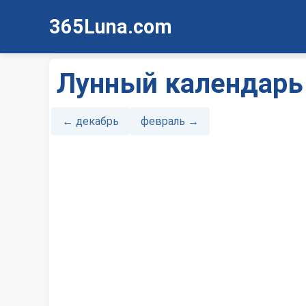
365Luna.com
Лунный календарь 
← декабрь
февраль →