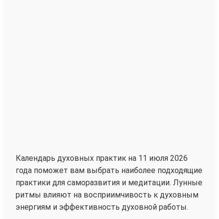
Календарь духовных практик на 11 июля 2026
года поможет вам выбрать наиболее подходящие
практики для саморазвития и медитации. Лунные
ритмы влияют на восприимчивость к духовным
энергиям и эффективность духовной работы.