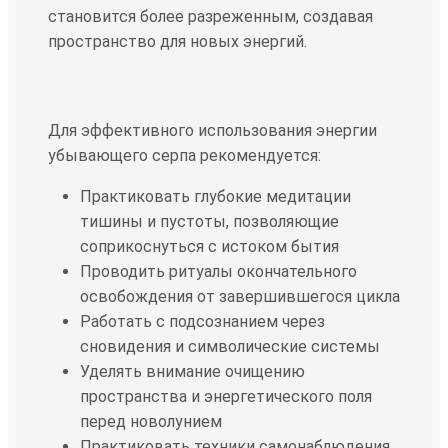
становится более разреженным, создавая
пространство для новых энергий.
Для эффективного использования энергии
убывающего серпа рекомендуется:
Практиковать глубокие медитации
тишины и пустоты, позволяющие
соприкоснуться с истоком бытия
Проводить ритуалы окончательного
освобождения от завершившегося цикла
Работать с подсознанием через
сновидения и символические системы
Уделять внимание очищению
пространства и энергетического поля
перед новолунием
Практиковать техники самонаблюдения