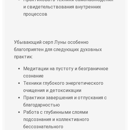
и свидетельствования внутренних
процессов
Убывающий серп Луны особенно
благоприятен для следующих духовных
практик:
Медитации на пустоту и безграничное
сознание
Техники глубокого энергетического
очищения и детоксикации
Практики завершения и отпускания с
благодарностью
Работа с глубинными слоями
подсознания и коллективного
бессознательного