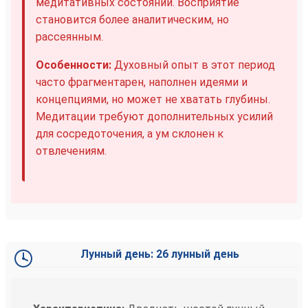
медитативных состояний. Восприятие
становится более аналитическим, но
рассеянным.
Особенности:
Духовный опыт в этот период
часто фрагментарен, наполнен идеями и
концепциями, но может не хватать глубины.
Медитации требуют дополнительных усилий
для сосредоточения, а ум склонен к
отвлечениям.
Лунный день: 26 лунный день