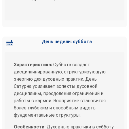
День недели: суббота
Характеристика:
Суббота создаёт
дисциплинированную, структурирующую
энергию для духовных практик. День
Сатурна усиливает аспекты духовной
дисциплины, преодоления ограничений и
работы с кармой. Восприятие становится
более глубоким и способным видеть
фундаментальные структуры.
Особенности:
Духовные практики в субботу