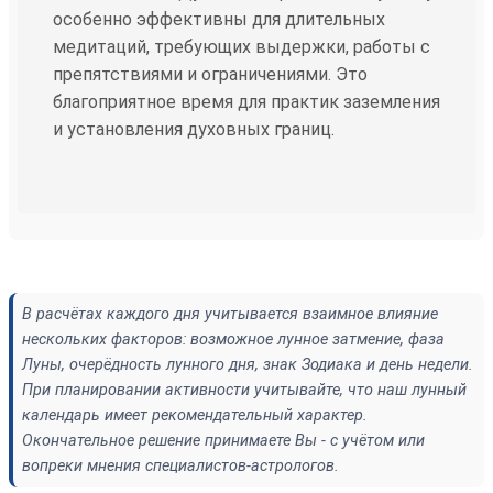
особенно эффективны для длительных
медитаций, требующих выдержки, работы с
препятствиями и ограничениями. Это
благоприятное время для практик заземления
и установления духовных границ.
В расчётах каждого дня учитывается взаимное влияние
нескольких факторов: возможное лунное затмение, фаза
Луны, очерёдность лунного дня, знак Зодиака и день недели.
При планировании активности учитывайте, что наш лунный
календарь имеет рекомендательный характер.
Окончательное решение принимаете Вы - с учётом или
вопреки мнения специалистов-астрологов.