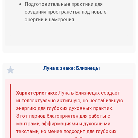
Подготовительные практики для
создания пространства под новые
энергии и намерения
Луна в знаке: Близнецы
Характеристика:
Луна в Близнецах создаёт
интеллектуально активную, но нестабильную
энергию для глубоких духовных практик.
Этот период благоприятен для работы с
мантрами, аффирмациями и духовными
текстами, но менее подходит для глубоких