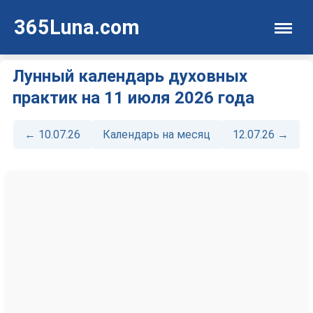
365Luna.com
Лунный календарь духовных
практик на 11 июля 2026 года
← 10.07.26
Календарь на месяц
12.07.26 →