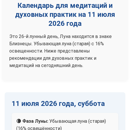
Календарь для медитаций и
духовных практик на 11 июля
2026 года
Это 26-й лунный день, Луна находится в знаке
Близнецы. Убывающая луна (старая) с 16%
освещенности. Ниже представлены
рекомендации для духовных практик и
медитаций на сегодняшний день.
11 июля 2026 года, суббота
🌘 Фаза Луны:
Убывающая луна (старая)
(16% освещённости)