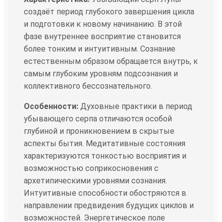
создаёт период глубокого завершения цикла
и подготовки к новому начинанию. В этой
фазе внутреннее восприятие становится
более тонким и интуитивным. Сознание
естественным образом обращается внутрь, к
самым глубоким уровням подсознания и
коллективного бессознательного.
Особенности:
Духовные практики в период
убывающего серпа отличаются особой
глубиной и проникновением в скрытые
аспекты бытия. Медитативные состояния
характеризуются тонкостью восприятия и
возможностью соприкосновения с
архетипическими уровнями сознания.
Интуитивные способности обостряются в
направлении предвидения будущих циклов и
возможностей. Энергетическое поле