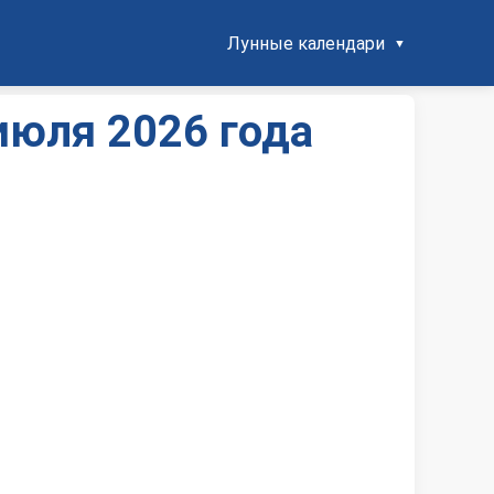
Лунные календари
июля 2026 года