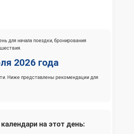
нь для начала поездки, бронирования
ешествия.
ля 2026 года
сти. Ниже представлены рекомендации для
 календари на этот день: