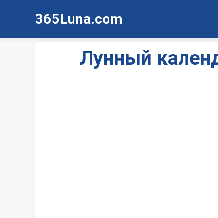
365Luna.com
Лунный календ