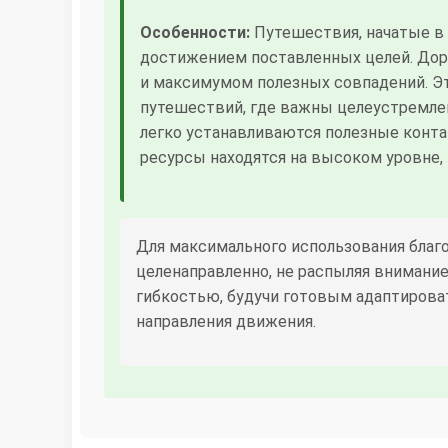
Особенности:
Путешествия, начатые в
достижением поставленных целей. Дор
и максимумом полезных совпадений. Эт
путешествий, где важны целеустремле
легко устанавливаются полезные конта
ресурсы находятся на высоком уровне,
Для максимального использования благ
целенаправленно, не распыляя внимани
гибкостью, будучи готовым адаптирова
направления движения.