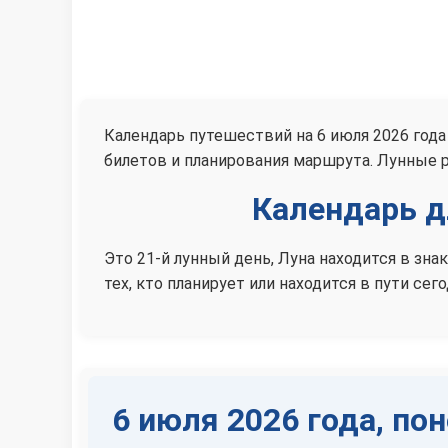
Календарь путешествий на 6 июля 2026 года
билетов и планирования маршрута. Лунные 
Календарь д
Это 21-й лунный день, Луна находится в з
тех, кто планирует или находится в пути сего
6 июля 2026 года, по