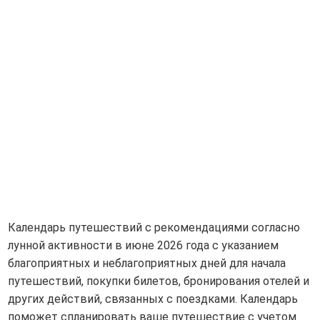
Календарь путешествий с рекомендациями согласно
лунной активности в июне 2026 года с указанием
благоприятных и неблагоприятных дней для начала
путешествий, покупки билетов, бронирования отелей и
других действий, связанных с поездками. Календарь
поможет спланировать ваше путешествие с учетом