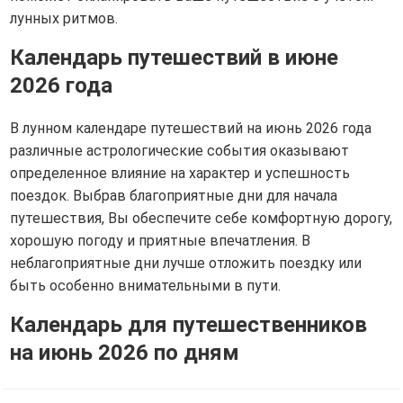
лунных ритмов.
Календарь путешествий в июне
2026 года
В лунном календаре путешествий на июнь 2026 года
различные астрологические события оказывают
определенное влияние на характер и успешность
поездок. Выбрав благоприятные дни для начала
путешествия, Вы обеспечите себе комфортную дорогу,
хорошую погоду и приятные впечатления. В
неблагоприятные дни лучше отложить поездку или
быть особенно внимательными в пути.
Календарь для путешественников
на июнь 2026 по дням