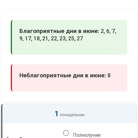
Благоприятные дни в июне:
2, 6, 7,
9, 17, 18, 21, 22, 23, 25, 27
Неблагоприятные дни в июне:
8
1
понедельник
🌕
Полнолуние