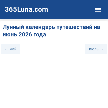
365Luna.com
Лунный календарь путешествий на
июнь 2026 года
← май
июль →