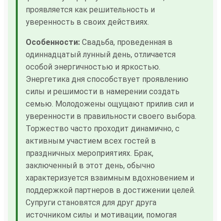
проявляется как решительность и
уверенность в своих действиях.
Особенности:
Свадьба, проведенная в
одиннадцатый лунный день, отличается
особой энергичностью и яркостью.
Энергетика дня способствует проявлению
силы и решимости в намерении создать
семью. Молодожены ощущают прилив сил и
уверенности в правильности своего выбора.
Торжество часто проходит динамично, с
активным участием всех гостей в
праздничных мероприятиях. Брак,
заключенный в этот день, обычно
характеризуется взаимным вдохновением и
поддержкой партнеров в достижении целей.
Супруги становятся для друг друга
источником силы и мотивации, помогая