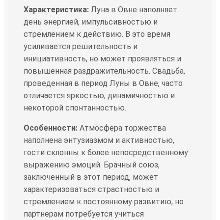
Характеристика:
Луна в Овне наполняет
день энергией, импульсивностью и
стремлением к действию. В это время
усиливается решительность и
инициативность, но может проявляться и
повышенная раздражительность. Свадьба,
проведенная в период Луны в Овне, часто
отличается яркостью, динамичностью и
некоторой спонтанностью.
Особенности:
Атмосфера торжества
наполнена энтузиазмом и активностью,
гости склонны к более непосредственному
выражению эмоций. Брачный союз,
заключенный в этот период, может
характеризоваться страстностью и
стремлением к постоянному развитию, но
партнерам потребуется учиться