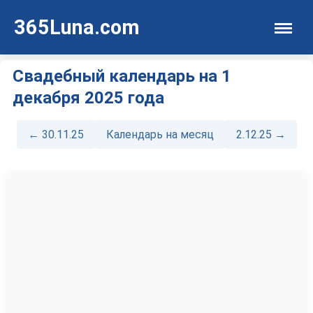
365Luna.com
Свадебный календарь на 1
декабря 2025 года
← 30.11.25
Календарь на месяц
2.12.25 →