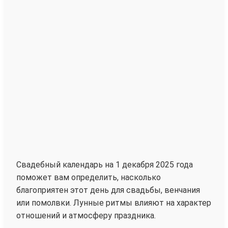
Свадебный календарь на 1 декабря 2025 года
поможет вам определить, насколько
благоприятен этот день для свадьбы, венчания
или помолвки. Лунные ритмы влияют на характер
отношений и атмосферу праздника.