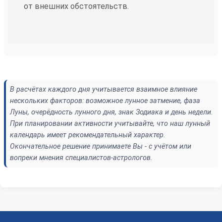
от внешних обстоятельств.
В расчётах каждого дня учитывается взаимное влияние
нескольких факторов: возможное лунное затмение, фаза
Луны, очерёдность лунного дня, знак Зодиака и день недели.
При планировании активности учитывайте, что наш лунный
календарь имеет рекомендательный характер.
Окончательное решение принимаете Вы - с учётом или
вопреки мнения специалистов-астрологов.