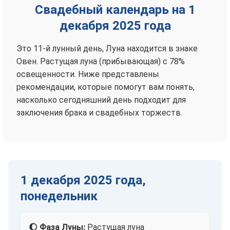
Свадебный календарь на 1
декабря 2025 года
Это 11-й лунный день, Луна находится в знаке
Овен. Растущая луна (прибывающая) с 78%
освещенности. Ниже представлены
рекомендации, которые помогут вам понять,
насколько сегодняшний день подходит для
заключения брака и свадебных торжеств.
1 декабря 2025 года,
понедельник
🌔 Фаза Луны:
Растущая луна