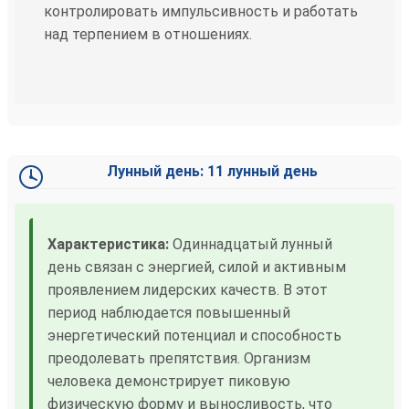
контролировать импульсивность и работать
над терпением в отношениях.
Лунный день: 11 лунный день
Характеристика:
Одиннадцатый лунный
день связан с энергией, силой и активным
проявлением лидерских качеств. В этот
период наблюдается повышенный
энергетический потенциал и способность
преодолевать препятствия. Организм
человека демонстрирует пиковую
физическую форму и выносливость, что