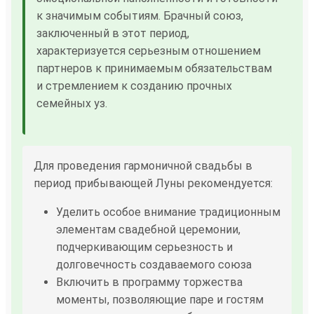
к значимым событиям. Брачный союз,
заключенный в этот период,
характеризуется серьезным отношением
партнеров к принимаемым обязательствам
и стремлением к созданию прочных
семейных уз.
Для проведения гармоничной свадьбы в
период прибывающей Луны рекомендуется:
Уделить особое внимание традиционным
элементам свадебной церемонии,
подчеркивающим серьезность и
долговечность создаваемого союза
Включить в программу торжества
моменты, позволяющие паре и гостям