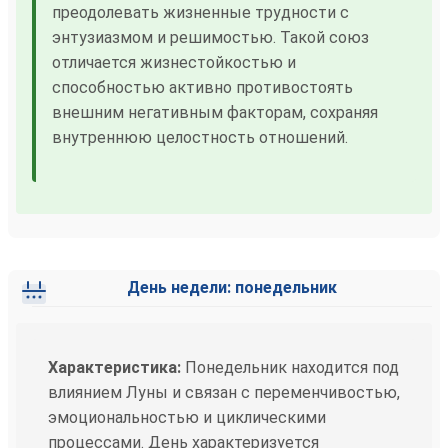
преодолевать жизненные трудности с
энтузиазмом и решимостью. Такой союз
отличается жизнестойкостью и
способностью активно противостоять
внешним негативным факторам, сохраняя
внутреннюю целостность отношений.
День недели: понедельник
Характеристика:
Понедельник находится под
влиянием Луны и связан с переменчивостью,
эмоциональностью и циклическими
процессами. День характеризуется