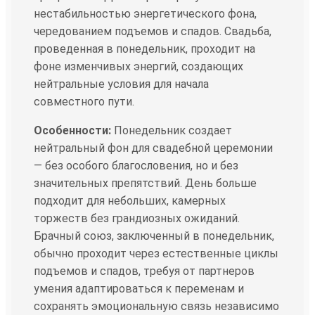
нестабильностью энергетического фона,
чередованием подъемов и спадов. Свадьба,
проведенная в понедельник, проходит на
фоне изменчивых энергий, создающих
нейтральные условия для начала
совместного пути.
Особенности:
Понедельник создает
нейтральный фон для свадебной церемонии
— без особого благословения, но и без
значительных препятствий. День больше
подходит для небольших, камерных
торжеств без грандиозных ожиданий.
Брачный союз, заключенный в понедельник,
обычно проходит через естественные циклы
подъемов и спадов, требуя от партнеров
умения адаптироваться к переменам и
сохранять эмоциональную связь независимо