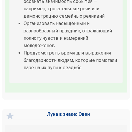
осознать значимость события —
например, трогательные речи или
демонстрацию семейных реликвий
Организовать насыщенный и
разнообразный праздник, отражающий
полноту чувств и намерений
молодоженов
Предусмотреть время для выражения
благодарности людям, которые помогали
паре на их пути к свадьбе
Луна в знаке: Овен