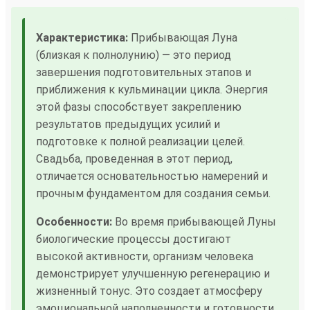
Характеристика:
Прибывающая Луна
(близкая к полнолунию) — это период
завершения подготовительных этапов и
приближения к кульминации цикла. Энергия
этой фазы способствует закреплению
результатов предыдущих усилий и
подготовке к полной реализации целей.
Свадьба, проведенная в этот период,
отличается основательностью намерений и
прочным фундаментом для создания семьи.
Особенности:
Во время прибывающей Луны
биологические процессы достигают
высокой активности, организм человека
демонстрирует улучшенную регенерацию и
жизненный тонус. Это создает атмосферу
эмоциональной наполненности и готовности