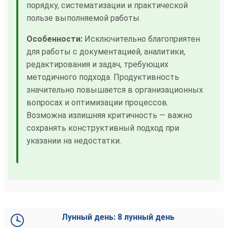
порядку, систематизации и практической
пользе выполняемой работы.
Особенности:
Исключительно благоприятен
для работы с документацией, аналитики,
редактирования и задач, требующих
методичного подхода. Продуктивность
значительно повышается в организационных
вопросах и оптимизации процессов.
Возможна излишняя критичность — важно
сохранять конструктивный подход при
указании на недостатки.
Лунный день: 8 лунный день