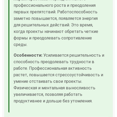
профессионального роста и преодоления
первых препятствий. Работоспособность
заметно повышается, появляется энергия
для решительных действий. Это время,
когда проекты начинают обретать четкие
формы и преодолевать сопротивление
среды.
Особенности:
Усиливается решительность и
способность преодолевать трудности в
работе. Профессиональная активность
растет, повышается стрессоустойчивость и
умение отстаивать свои проекты.
Физическая и ментальная выносливость
увеличивается, позволяя работать
продуктивнее и дольше без утомления.