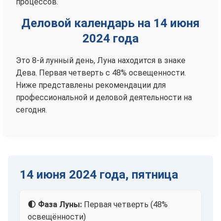
процессов.
Деловой календарь на 14 июня
2024 года
Это 8-й лунный день, Луна находится в знаке
Дева. Первая четверть с 48% освещенности.
Ниже представлены рекомендации для
профессиональной и деловой деятельности на
сегодня.
14 июня 2024 года, пятница
🌓 Фаза Луны:
Первая четверть (48%
освещённости)