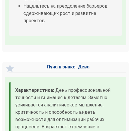
Нацельтесь на преодоление барьеров,
сдерживающих рост и развитие
проектов
Луна в знаке: Дева
Характеристика:
День профессиональной
точности и внимания к деталям. Заметно
усиливается аналитическое мышление,
критичность и способность видеть
возможности для оптимизации рабочих
процессов. Возрастает стремление к