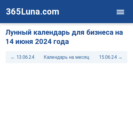
365Luna.com
Лунный календарь для бизнеса на
14 июня 2024 года
← 13.06.24
Календарь на месяц
15.06.24 →