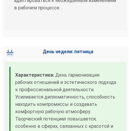
адаптироваться к неожиданным изменениям
в рабочем процессе.
День недели: пятница
Характеристика:
День гармонизации
рабочих отношений и эстетического подхода
к профессиональной деятельности.
Усиливается дипломатичность, способность
находить компромиссы и создавать
комфортную рабочую атмосферу.
Творческий потенциал повышается,
особенно в сферах, связанных с красотой и