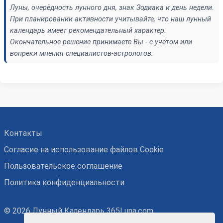
Луны, очерёдность лунного дня, знак Зодиака и день недели.
При планировании активности учитывайте, что наш лунный
календарь имеет рекомендательный характер.
Окончательное решение принимаете Вы - с учётом или
вопреки мнения специалистов-астрологов.
Контакты
Согласие на использование файлов Cookie
Пользовательское соглашение
Политика конфиденциальности
© 2026 Лунный Календарь 365Luna.com