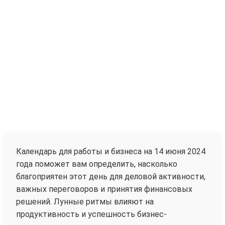
Календарь для работы и бизнеса на 14 июня 2024
года поможет вам определить, насколько
благоприятен этот день для деловой активности,
важных переговоров и принятия финансовых
решений. Лунные ритмы влияют на
продуктивность и успешность бизнес-