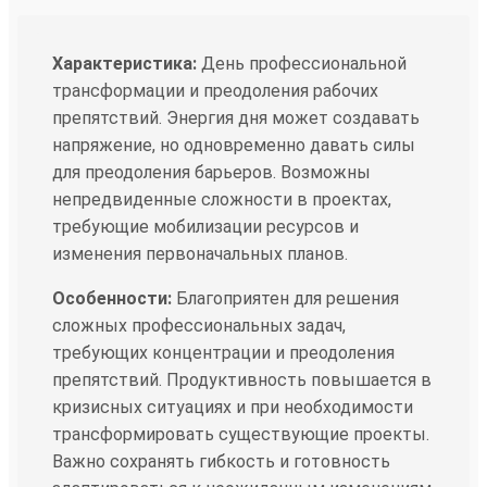
Характеристика:
День профессиональной
трансформации и преодоления рабочих
препятствий. Энергия дня может создавать
напряжение, но одновременно давать силы
для преодоления барьеров. Возможны
непредвиденные сложности в проектах,
требующие мобилизации ресурсов и
изменения первоначальных планов.
Особенности:
Благоприятен для решения
сложных профессиональных задач,
требующих концентрации и преодоления
препятствий. Продуктивность повышается в
кризисных ситуациях и при необходимости
трансформировать существующие проекты.
Важно сохранять гибкость и готовность