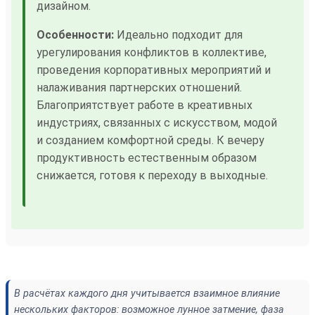
дизайном.
Особенности:
Идеально подходит для
урегулирования конфликтов в коллективе,
проведения корпоративных мероприятий и
налаживания партнерских отношений.
Благоприятствует работе в креативных
индустриях, связанных с искусством, модой
и созданием комфортной среды. К вечеру
продуктивность естественным образом
снижается, готовя к переходу в выходные.
В расчётах каждого дня учитывается взаимное влияние
нескольких факторов: возможное лунное затмение, фаза