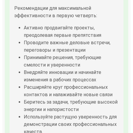
Рекомендации для максимальной
эффективности в первую четверть:
Активно продвигайте проекты,
преодолевая первые препятствия
Проводите важные деловые встречи,
переговоры и презентации
Принимайте решения, требующие
смелости и уверенности
Внедряйте инновации и начинайте
изменения в рабочих процессах
Расширяйте круг профессиональных
контактов и налаживайте новые связи
Беритесь за задачи, требующие высокой
энергии и напористости
Используйте растущую уверенность для
демонстрации своих профессиональных
качеств