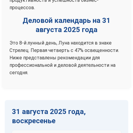
продуктивность и успешность бизнес-
процессов.
Деловой календарь на 31
августа 2025 года
Это 8-й лунный день, Луна находится в знаке
Стрелец. Первая четверть с 47% освещенности.
Ниже представлены рекомендации для
профессиональной и деловой деятельности на
сегодня.
31 августа 2025 года,
воскресенье