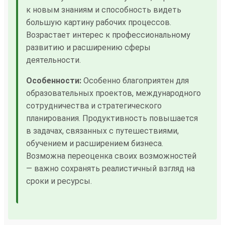
к новым знаниям и способность видеть
большую картину рабочих процессов.
Возрастает интерес к профессиональному
развитию и расширению сферы
деятельности.
Особенности:
Особенно благоприятен для
образовательных проектов, международного
сотрудничества и стратегического
планирования. Продуктивность повышается
в задачах, связанных с путешествиями,
обучением и расширением бизнеса.
Возможна переоценка своих возможностей
— важно сохранять реалистичный взгляд на
сроки и ресурсы.