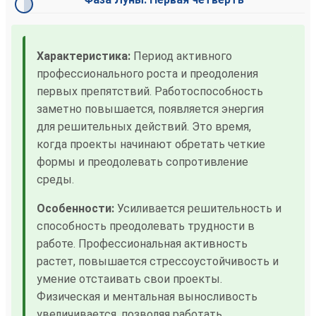
Характеристика:
Период активного
профессионального роста и преодоления
первых препятствий. Работоспособность
заметно повышается, появляется энергия
для решительных действий. Это время,
когда проекты начинают обретать четкие
формы и преодолевать сопротивление
среды.
Особенности:
Усиливается решительность и
способность преодолевать трудности в
работе. Профессиональная активность
растет, повышается стрессоустойчивость и
умение отстаивать свои проекты.
Физическая и ментальная выносливость
увеличивается, позволяя работать