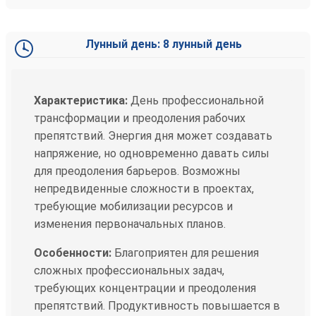
Лунный день: 8 лунный день
Характеристика:
День профессиональной
трансформации и преодоления рабочих
препятствий. Энергия дня может создавать
напряжение, но одновременно давать силы
для преодоления барьеров. Возможны
непредвиденные сложности в проектах,
требующие мобилизации ресурсов и
изменения первоначальных планов.
Особенности:
Благоприятен для решения
сложных профессиональных задач,
требующих концентрации и преодоления
препятствий. Продуктивность повышается в