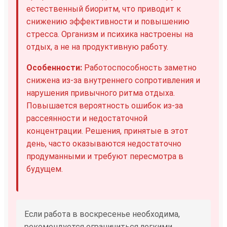
естественный биоритм, что приводит к
снижению эффективности и повышению
стресса. Организм и психика настроены на
отдых, а не на продуктивную работу.
Особенности:
Работоспособность заметно
снижена из-за внутреннего сопротивления и
нарушения привычного ритма отдыха.
Повышается вероятность ошибок из-за
рассеянности и недостаточной
концентрации. Решения, принятые в этот
день, часто оказываются недостаточно
продуманными и требуют пересмотра в
будущем.
Если работа в воскресенье необходима,
рекомендуется ограничиться легкими,