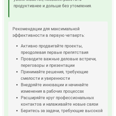
продуктивнее и дольше без утомления.
Рекомендации для максимальной
эффективности в первую четверть:
Активно продвигайте проекты,
преодолевая первые препятствия
Проводите важные деловые встречи,
переговоры и презентации
Принимайте решения, требующие
смелости и уверенности
Внедряйте инновации и начинайте
изменения в рабочих процессах
Расширяйте круг профессиональных
контактов и налаживайте новые связи
Беритесь за задачи, требующие высокой