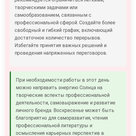
творческими задачами или
самообразованием, связанным с
профессиональной сферой. Создайте более
свободный и гибкий график, включающий
достаточное количество перерывов.
Избегайте принятия важных решений и
проведения напряженных переговоров.
При необходимости работы в этот день
можно направить энергию Солнца на
творческие аспекты профессиональной
деятельности, самовыражение и развитие
личного бренда. Воскресенье может быть
благоприятно для саморазвития, чтения
профессиональной литературы и
осмысления карьерных перспектив в