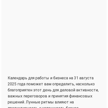
Календарь для работы и бизнеса на 31 августа
2025 года поможет вам определить, насколько
благоприятен этот день для деловой активности,
важных переговоров и принятия финансовых
решений. Лунные ритмы влияют на