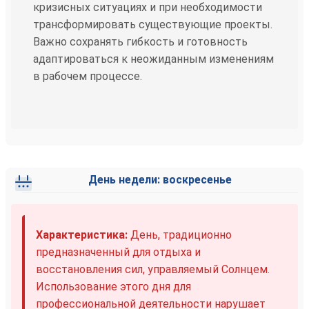
кризисных ситуациях и при необходимости
трансформировать существующие проекты.
Важно сохранять гибкость и готовность
адаптироваться к неожиданным изменениям
в рабочем процессе.
День недели: воскресенье
Характеристика:
День, традиционно
предназначенный для отдыха и
восстановления сил, управляемый Солнцем.
Использование этого дня для
профессиональной деятельности нарушает