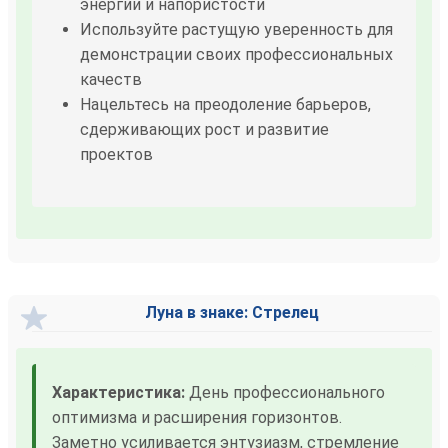
энергии и напористости
Используйте растущую уверенность для
демонстрации своих профессиональных
качеств
Нацельтесь на преодоление барьеров,
сдерживающих рост и развитие
проектов
Луна в знаке: Стрелец
Характеристика:
День профессионального
оптимизма и расширения горизонтов.
Заметно усиливается энтузиазм, стремление