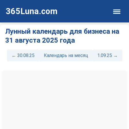
365Luna.com
Лунный календарь для бизнеса на
31 августа 2025 года
← 30.08.25
Календарь на месяц
1.09.25 →