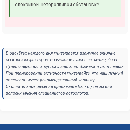
спокойной, неторопливой обстановке.
В расчётах каждого дня учитывается взаимное влияние
нескольких факторов: возможное лунное затмение, фаза
Луны, очерёдность лунного дня, знак Зодиака и день недели.
При планировании активности учитывайте, что наш лунный
календарь имеет рекомендательный характер.
Окончательное решение принимаете Вы - с учётом или
вопреки мнения специалистов-астрологов.