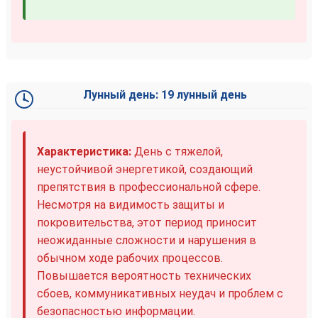
Лунный день: 19 лунный день
Характеристика:
День с тяжелой,
неустойчивой энергетикой, создающий
препятствия в профессиональной сфере.
Несмотря на видимость защиты и
покровительства, этот период приносит
неожиданные сложности и нарушения в
обычном ходе рабочих процессов.
Повышается вероятность технических
сбоев, коммуникативных неудач и проблем с
безопасностью информации.