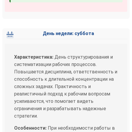
День недели: суббота
Характеристика:
День структурирования и
систематизации рабочих процессов.
Повышается дисциплина, ответственность и
способность к длительной концентрации на
сложных задачах. Практичность и
реалистичный подход к рабочим вопросам
усиливаются, что помогает видеть
ограничения и разрабатывать надежные
стратегии.
Особенности:
При необходимости работы в