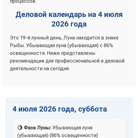
процессов.
Деловой календарь на 4 июля
2026 года
Это 19-й лунный день, Луна находится в знаке
Рыбы. Убывающая луна (убывающая) с 86%
освещенности. Ниже представлены
рекомендации для профессиональной и деловой
деятельности на сегодня.
4 июля 2026 года, суббота
🌖 Фаза Луны:
Убывающая луна
(убывающая) (86% освещённости)