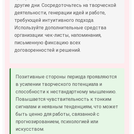
другие дни. Сосредоточьтесь на творческой
деятельности, генерации идей и работе,
требующей интуитивного подхода.
Используйте дополнительные средства
организации: чек-листы, напоминания,
письменную фиксацию всех
договоренностей и решений.
Позитивные стороны периода проявляются
в усилении творческого потенциала и
способности к нестандартному мышлению.
Повышается чувствительность к тонким
сигналам и неявным тенденциям, что может
быть ценно для работы, связанной с
прогнозированием, психологией или
искусством.