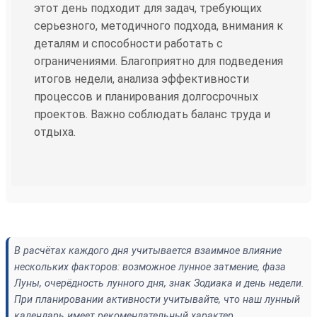
этот день подходит для задач, требующих
серьезного, методичного подхода, внимания к
деталям и способности работать с
ограничениями. Благоприятно для подведения
итогов недели, анализа эффективности
процессов и планирования долгосрочных
проектов. Важно соблюдать баланс труда и
отдыха.
В расчётах каждого дня учитывается взаимное влияние
нескольких факторов: возможное лунное затмение, фаза
Луны, очерёдность лунного дня, знак Зодиака и день недели.
При планировании активности учитывайте, что наш лунный
календарь имеет рекомендательный характер.