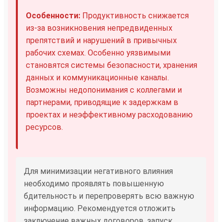
Особенности:
Продуктивность снижается
из-за возникновения непредвиденных
препятствий и нарушений в привычных
рабочих схемах. Особенно уязвимыми
становятся системы безопасности, хранения
данных и коммуникационные каналы.
Возможны недопонимания с коллегами и
партнерами, приводящие к задержкам в
проектах и неэффективному расходованию
ресурсов.
Для минимизации негативного влияния
необходимо проявлять повышенную
бдительность и перепроверять всю важную
информацию. Рекомендуется отложить
заключение важных договоров, запуск