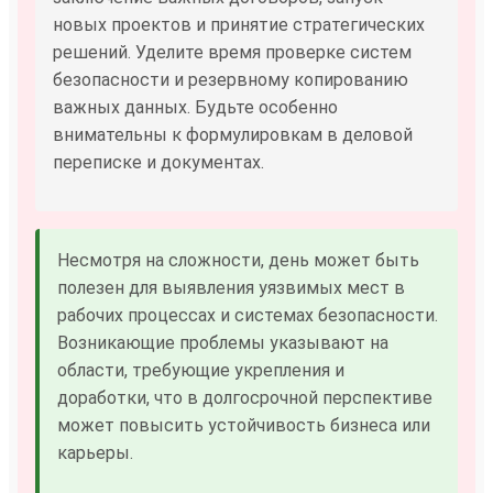
новых проектов и принятие стратегических
решений. Уделите время проверке систем
безопасности и резервному копированию
важных данных. Будьте особенно
внимательны к формулировкам в деловой
переписке и документах.
Несмотря на сложности, день может быть
полезен для выявления уязвимых мест в
рабочих процессах и системах безопасности.
Возникающие проблемы указывают на
области, требующие укрепления и
доработки, что в долгосрочной перспективе
может повысить устойчивость бизнеса или
карьеры.