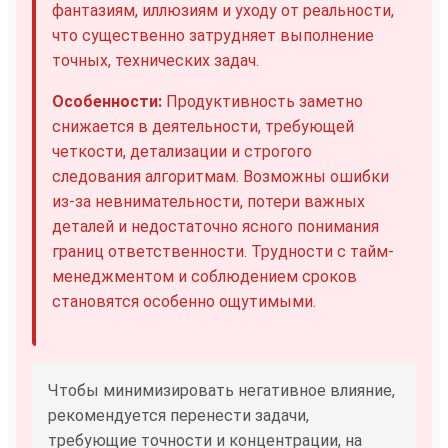
фантазиям, иллюзиям и уходу от реальности,
что существенно затрудняет выполнение
точных, технических задач.
Особенности:
Продуктивность заметно
снижается в деятельности, требующей
четкости, детализации и строгого
следования алгоритмам. Возможны ошибки
из-за невнимательности, потери важных
деталей и недостаточно ясного понимания
границ ответственности. Трудности с тайм-
менеджментом и соблюдением сроков
становятся особенно ощутимыми.
Чтобы минимизировать негативное влияние,
рекомендуется перенести задачи,
требующие точности и концентрации, на