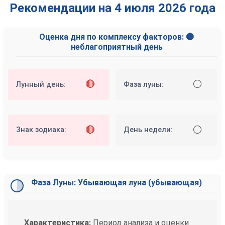
Рекомендации на 4 июля 2026 года
Оценка дня по комплексу факторов: 🔴
неблагоприятный день
🔴
⚪
Лунный день:
Фаза луны:
🔴
⚪
Знак зодиака:
День недели:
Фаза Луны: Убывающая луна (убывающая)
Характеристика:
Период анализа и оценки