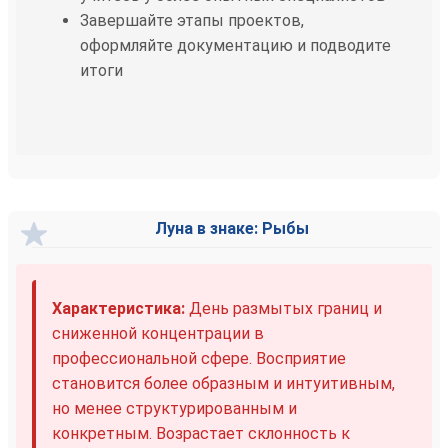
Завершайте этапы проектов,
оформляйте документацию и подводите
итоги
Луна в знаке: Рыбы
Характеристика:
День размытых границ и
сниженной концентрации в
профессиональной сфере. Восприятие
становится более образным и интуитивным,
но менее структурированным и
конкретным. Возрастает склонность к