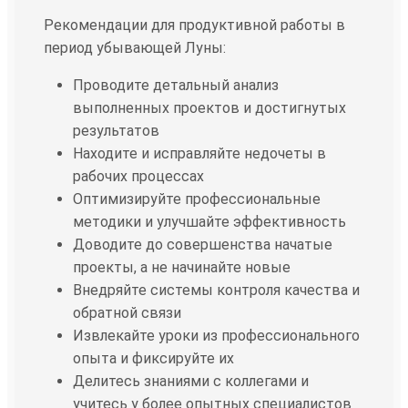
Рекомендации для продуктивной работы в
период убывающей Луны:
Проводите детальный анализ
выполненных проектов и достигнутых
результатов
Находите и исправляйте недочеты в
рабочих процессах
Оптимизируйте профессиональные
методики и улучшайте эффективность
Доводите до совершенства начатые
проекты, а не начинайте новые
Внедряйте системы контроля качества и
обратной связи
Извлекайте уроки из профессионального
опыта и фиксируйте их
Делитесь знаниями с коллегами и
учитесь у более опытных специалистов