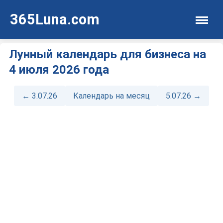
365Luna.com
Лунный календарь для бизнеса на
4 июля 2026 года
← 3.07.26
Календарь на месяц
5.07.26 →