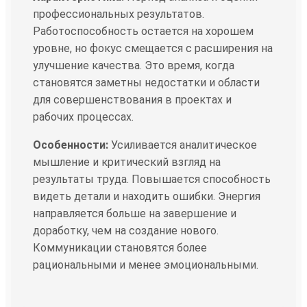
профессиональных результатов.
Работоспособность остается на хорошем
уровне, но фокус смещается с расширения на
улучшение качества. Это время, когда
становятся заметны недостатки и области
для совершенствования в проектах и
рабочих процессах.
Особенности:
Усиливается аналитическое
мышление и критический взгляд на
результаты труда. Повышается способность
видеть детали и находить ошибки. Энергия
направляется больше на завершение и
доработку, чем на создание нового.
Коммуникации становятся более
рациональными и менее эмоциональными.