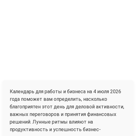
Календарь для работы и бизнеса на 4 июля 2026
года поможет вам определить, насколько
благоприятен этот день для деловой активности,
важных переговоров и принятия финансовых
решений. Лунные ритмы влияют на
продуктивность и успешность бизнес-