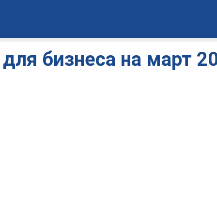
для бизнеса на март 20