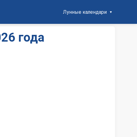
Лунные календари
26 года