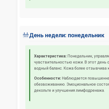
День недели: понедельник
Характеристика:
Понедельник, управл
чувствительностью кожи. В этот день
водный баланс. Кожа более отзывчива 
Особенности:
Наблюдается повышенная 
обезвоживанию. Эмоциональное состоян
декольте и улучшения лимфодренажа.