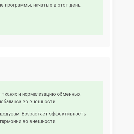
е программы, начатые в этот день,
в тканях и нормализацию обменных
сбаланса во внешности.
цедурам. Возрастает эффективность
сгармонии во внешности.