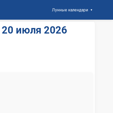
Лунные календари
 20 июля 2026