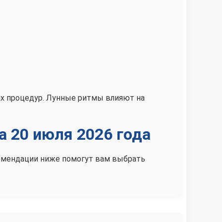
их процедур. Лунные ритмы влияют на
а 20 июля 2026 года
екомендации ниже помогут вам выбрать