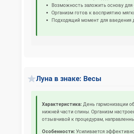
Возможность заложить основу для 
Организм готов к восприятию мягк
Подходящий момент для введения 
Луна в знаке: Весы
Характеристика:
День гармонизации об
нижней части спины. Организм настрое
отзывчивой к процедурам, направленны
Особенности:
Усиливается эффективно