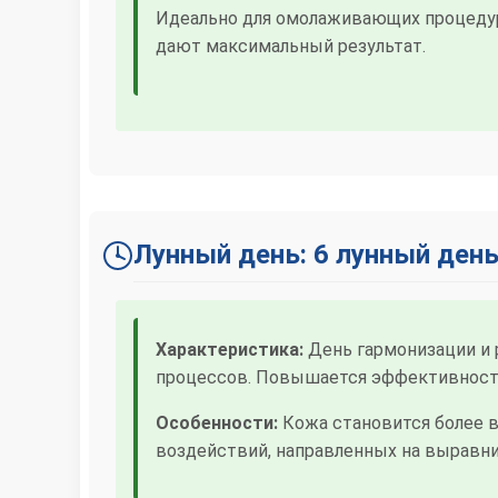
Идеально для омолаживающих процедур,
дают максимальный результат.
Лунный день: 6 лунный ден
Характеристика:
День гармонизации и 
процессов. Повышается эффективность
Особенности:
Кожа становится более 
воздействий, направленных на выравни