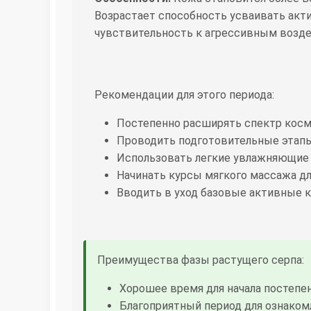
Возрастает способность усваивать акт
чувствительность к агрессивным возд
Рекомендации для этого периода:
Постепенно расширять спектр косм
Проводить подготовительные этап
Использовать легкие увлажняющие 
Начинать курсы мягкого массажа д
Вводить в уход базовые активные к
Преимущества фазы растущего серпа:
Хорошее время для начала постепен
Благоприятный период для ознако