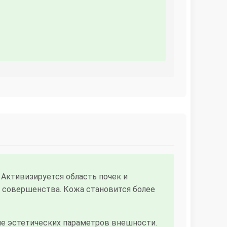
Активизируется область почек и
о совершенства. Кожа становится более
е эстетических параметров внешности.