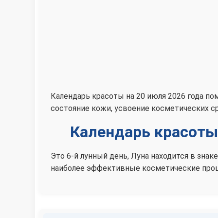
Календарь красоты на 20 июля 2026 года п
состояние кожи, усвоение косметических с
Календарь красоты 
Это 6-й лунный день, Луна находится в зна
наиболее эффективные косметические проц