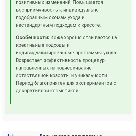
позитивных изменений. Повышается
восприимчивость к индивидуально
подобранным схемам ухода и
нестандартным подходам к красоте.
Особенности:
Кожа хорошо отзывается на
креативные подходы и
индивидуализированные программы ухода.
Возрастает эффективность процедур,
направленных на подчеркивание
естественной красоты и уникальности.
Период благоприятен для экспериментов с
декоративной косметикой.