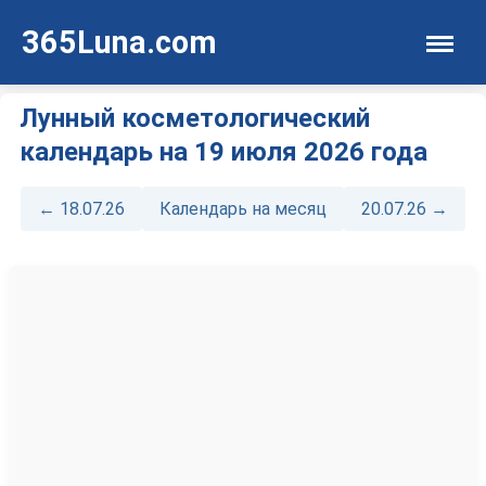
365Luna.com
Лунный косметологический
календарь на 19 июля 2026 года
← 18.07.26
Календарь на месяц
20.07.26 →