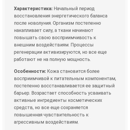
Характеристика:
Начальный период
восстановления энергетического баланса
после новолуния. Организм постепенно
накапливает силу, а ткани начинают
повышать свою восприимчивость к
внешним воздействиям. Процессы
регенерации активизируются, но все еще
работают не на полную мощность.
Особенности:
Кожа становится более
восприимчивой к питательным компонентам,
постепенно восстанавливается ее защитный
барьер. Возрастает способность усваивать
активные ингредиенты косметических
средств, но все еще сохраняется
повышенная чувствительность к
агрессивным воздействиям.