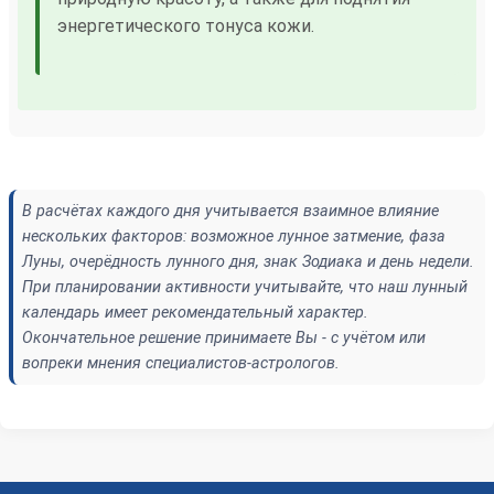
энергетического тонуса кожи.
В расчётах каждого дня учитывается взаимное влияние
нескольких факторов: возможное лунное затмение, фаза
Луны, очерёдность лунного дня, знак Зодиака и день недели.
При планировании активности учитывайте, что наш лунный
календарь имеет рекомендательный характер.
Окончательное решение принимаете Вы - с учётом или
вопреки мнения специалистов-астрологов.