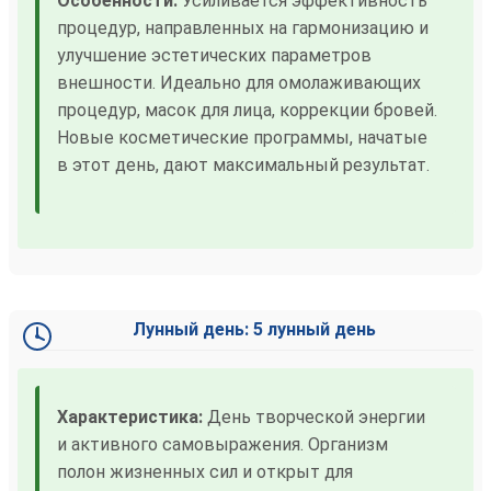
Особенности:
Усиливается эффективность
процедур, направленных на гармонизацию и
улучшение эстетических параметров
внешности. Идеально для омолаживающих
процедур, масок для лица, коррекции бровей.
Новые косметические программы, начатые
в этот день, дают максимальный результат.
Лунный день: 5 лунный день
Характеристика:
День творческой энергии
и активного самовыражения. Организм
полон жизненных сил и открыт для