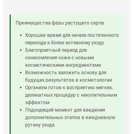
Преимущества фазы растущего серпа:
Хорошее время для начала постепенного
перехода к более активному уходу
Благоприятный период для
ознакомления кожи с новыми
косметическими ингредиентами
Возможность заложить основу для
будущих результатов в косметологии
Организм готов к восприятию мягких,
деликатных процедур с накопительным
эффектом
Подходящий момент для введения
дополнительных этапов в ежедневную
рутину ухода