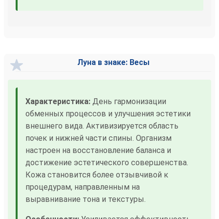
Луна в знаке: Весы
Характеристика:
День гармонизации
обменных процессов и улучшения эстетики
внешнего вида. Активизируется область
почек и нижней части спины. Организм
настроен на восстановление баланса и
достижение эстетического совершенства.
Кожа становится более отзывчивой к
процедурам, направленным на
выравнивание тона и текстуры.