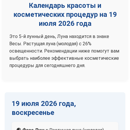
Календарь красоты и
косметических процедур на 19
июля 2026 года
Это 5-й лунный день, Луна находится в знаке
Весы. Растущая луна (молодая) с 26%
освещенности. Рекомендации ниже помогут вам
выбрать наиболее эффективные косметические
процедуры для сегодняшнего дня.
19 июля 2026 года,
воскресенье