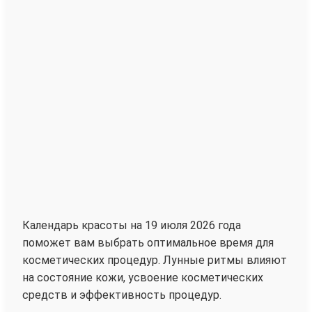
Календарь красоты на 19 июля 2026 года
поможет вам выбрать оптимальное время для
косметических процедур. Лунные ритмы влияют
на состояние кожи, усвоение косметических
средств и эффективность процедур.