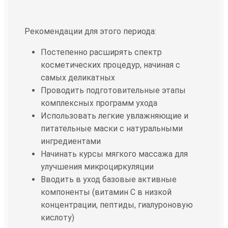
Рекомендации для этого периода:
Постепенно расширять спектр
косметических процедур, начиная с
самых деликатных
Проводить подготовительные этапы
комплексных программ ухода
Использовать легкие увлажняющие и
питательные маски с натуральными
ингредиентами
Начинать курсы мягкого массажа для
улучшения микроциркуляции
Вводить в уход базовые активные
компоненты (витамин С в низкой
концентрации, пептиды, гиалуроновую
кислоту)