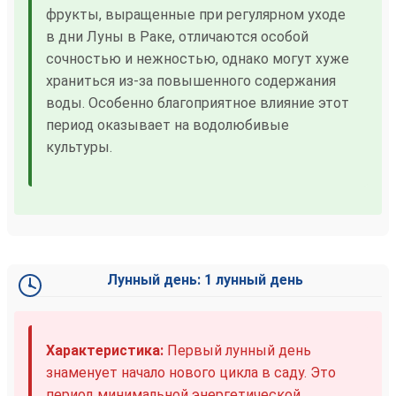
фрукты, выращенные при регулярном уходе
в дни Луны в Раке, отличаются особой
сочностью и нежностью, однако могут хуже
храниться из-за повышенного содержания
воды. Особенно благоприятное влияние этот
период оказывает на водолюбивые
культуры.
Лунный день: 1 лунный день
Характеристика:
Первый лунный день
знаменует начало нового цикла в саду. Это
период минимальной энергетической