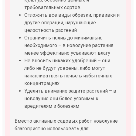
требовательных сортов
Отложить все виды обрезки, прививки и
другие операции, нарушающие
целостность растений
Ограничить полив до минимально
необходимого – в новолуние растения
менее эффективно усваивают влагу
Не вносить никаких удобрений – они
либо не будут усвоены, либо могут
накапливаться в почве в избыточных
концентрациях
Уделить внимание защите растений – в
новолуние они более уязвимы к
вредителям и болезням
Вместо активных садовых работ новолуние
благоприятно использовать для: