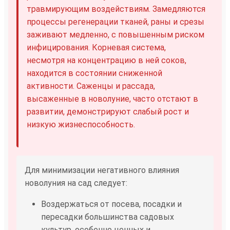
травмирующим воздействиям. Замедляются
процессы регенерации тканей, раны и срезы
заживают медленно, с повышенным риском
инфицирования. Корневая система,
несмотря на концентрацию в ней соков,
находится в состоянии сниженной
активности. Саженцы и рассада,
высаженные в новолуние, часто отстают в
развитии, демонстрируют слабый рост и
низкую жизнеспособность.
Для минимизации негативного влияния
новолуния на сад следует:
Воздержаться от посева, посадки и
пересадки большинства садовых
культур, особенно ценных и