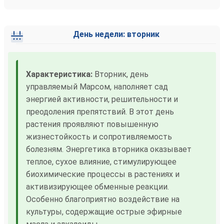
День недели: вторник
Характеристика:
Вторник, день
управляемый Марсом, наполняет сад
энергией активности, решительности и
преодоления препятствий. В этот день
растения проявляют повышенную
жизнестойкость и сопротивляемость
болезням. Энергетика вторника оказывает
теплое, сухое влияние, стимулирующее
биохимические процессы в растениях и
активизирующее обменные реакции.
Особенно благоприятно воздействие на
культуры, содержащие острые эфирные