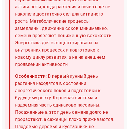
активности, когда растения и почва ещё не
накопили достаточно сил для активного
роста. Метаболические процессы
замедлены, движение соков минимально,
семена проявляют пониженную всхожесть.
Энергетика дня сконцентрирована на
внутренних процессах и подготовке к
новому циклу развития, а не на внешнем
проявлении активности.
Особенности:
В первый лунный день
растения находятся в состоянии
энергетического покоя и подготовки к
будущему росту. Корневая система и
надземная часть одинаково пассивны.
Посаженные в этот день семена долго не
прорастают, а саженцы плохо приживаются.
Плодовые деревья и кустарники не