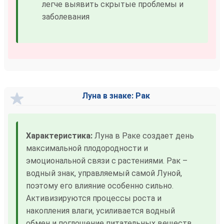
легче выявить скрытые проблемы и
заболевания
Луна в знаке: Рак
Характеристика:
Луна в Раке создает день
максимальной плодородности и
эмоциональной связи с растениями. Рак –
водный знак, управляемый самой Луной,
поэтому его влияние особенно сильно.
Активизируются процессы роста и
накопления влаги, усиливается водный
обмен и поглощение питательных веществ.