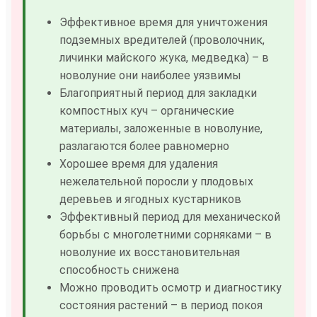
Эффективное время для уничтожения
подземных вредителей (проволочник,
личинки майского жука, медведка) – в
новолуние они наиболее уязвимы
Благоприятный период для закладки
компостных куч – органические
материалы, заложенные в новолуние,
разлагаются более равномерно
Хорошее время для удаления
нежелательной поросли у плодовых
деревьев и ягодных кустарников
Эффективный период для механической
борьбы с многолетними сорняками – в
новолуние их восстановительная
способность снижена
Можно проводить осмотр и диагностику
состояния растений – в период покоя