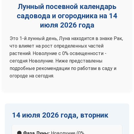
Лунный посевной календарь
садовода и огородника на 14
июля 2026 года
Это 1-й лунный день, Луна находится в знаке Рак,
что влияет на рост определенных частей
растений. Новолуние с 0% освещенности -
сегодня Новолуние. Ниже представлены
подробные рекомендации по работам в саду и
огороде на сегодня.
14 июля 2026 года, вторник
🌑 Фаза Луны:
Новолуние (0%