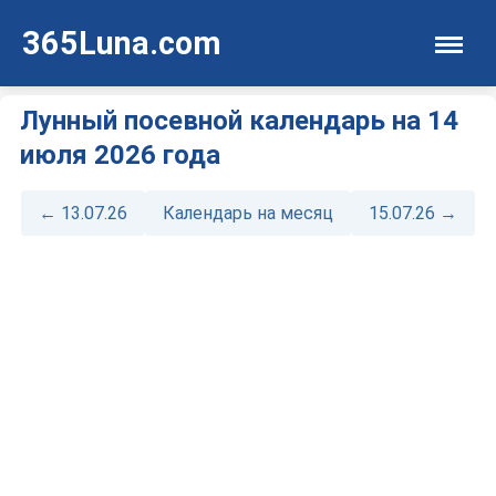
365Luna.com
Лунный посевной календарь на 14
июля 2026 года
← 13.07.26
Календарь на месяц
15.07.26 →