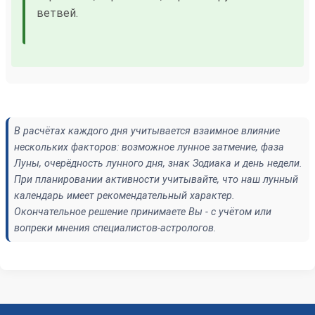
ветвей.
В расчётах каждого дня учитывается взаимное влияние
нескольких факторов: возможное лунное затмение, фаза
Луны, очерёдность лунного дня, знак Зодиака и день недели.
При планировании активности учитывайте, что наш лунный
календарь имеет рекомендательный характер.
Окончательное решение принимаете Вы - с учётом или
вопреки мнения специалистов-астрологов.