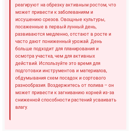
реагируют на обрезку активным ростом, что
может привести к заболеваниям и
иссушению срезов. Овощные культуры,
посаженные в первый лунный день,
развиваются медленно, отстают в росте и
часто дают пониженный урожай. День
больше подходит для планирования и
осмотра участка, чем для активных
действий. Используйте это время для
подготовки инструментов и материалов,
обдумывания схем посадок и сортового
разнообразия. Воздержитесь от полива – он
может привести к загниванию корней из-за
сниженной способности растений усваивать
влагу.