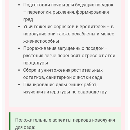
Подготовки почвы для будущих посадок
– перекопки, рыхления, формирования
гряд
Уничтожения сорняков и вредителей – в
новолуние они также ослаблены и менее
жизнеспособны
Прореживания загущенных посадок –
растения легче переносят стресс от этой
процедуры
Сбора и уничтожения растительных
остатков, санитарной очистки сада
Планирования дальнейших работ,
изучения литературы по садоводству
Положительные аспекты периода новолуния
для сада: