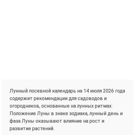
Лунный посевной календарь на 14 июля 2026 года
содержит рекомендации для садоводов и
огородников, основанные на лунных ритмах.
Положение Луны в знаке зодиака, лунный день и
фаза Луны оказывают влияние на рост и
развитие растений.