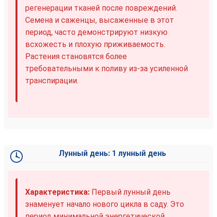
регенерации тканей после повреждений.
Семена и саженцы, высаженные в этот
период, часто демонстрируют низкую
всхожесть и плохую приживаемость.
Растения становятся более
требовательными к поливу из-за усиленной
транспирации.
Лунный день: 1 лунный день
Характеристика:
Первый лунный день
знаменует начало нового цикла в саду. Это
период минимальной энергетической