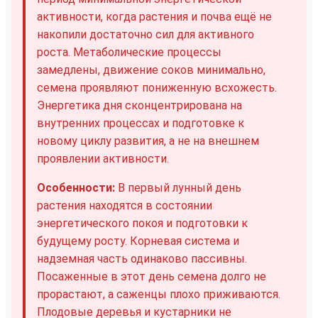
активности, когда растения и почва ещё не
накопили достаточно сил для активного
роста. Метаболические процессы
замедлены, движение соков минимально,
семена проявляют пониженную всхожесть.
Энергетика дня сконцентрирована на
внутренних процессах и подготовке к
новому циклу развития, а не на внешнем
проявлении активности.
Особенности:
В первый лунный день
растения находятся в состоянии
энергетического покоя и подготовки к
будущему росту. Корневая система и
надземная часть одинаково пассивны.
Посаженные в этот день семена долго не
прорастают, а саженцы плохо приживаются.
Плодовые деревья и кустарники не