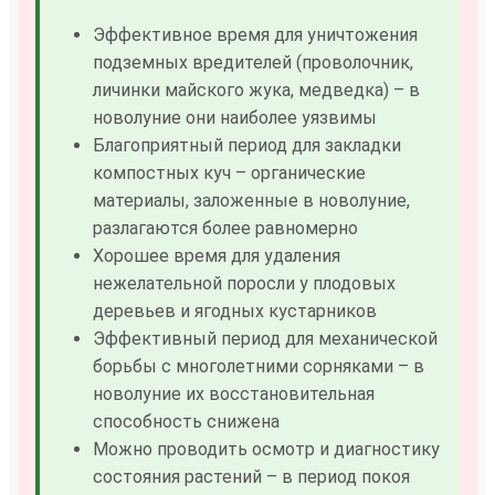
Эффективное время для уничтожения
подземных вредителей (проволочник,
личинки майского жука, медведка) – в
новолуние они наиболее уязвимы
Благоприятный период для закладки
компостных куч – органические
материалы, заложенные в новолуние,
разлагаются более равномерно
Хорошее время для удаления
нежелательной поросли у плодовых
деревьев и ягодных кустарников
Эффективный период для механической
борьбы с многолетними сорняками – в
новолуние их восстановительная
способность снижена
Можно проводить осмотр и диагностику
состояния растений – в период покоя