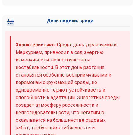
День недели: среда
Характеристика:
Среда, день управляемый
Меркурием, привносит в сад энергию
изменчивости, непостоянства и
нестабильности. В этот день растения
становятся особенно восприимчивыми к
переменам окружающей среды, но
одновременно теряют устойчивость и
способность к адаптации. Энергетика среды
создает атмосферу рассеянности и
непоследовательности, что негативно
сказывается на большинстве садовых
работ, требующих стабильности и