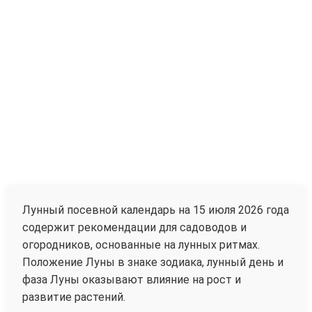
Лунный посевной календарь на 15 июля 2026 года
содержит рекомендации для садоводов и
огородников, основанные на лунных ритмах.
Положение Луны в знаке зодиака, лунный день и
фаза Луны оказывают влияние на рост и
развитие растений.