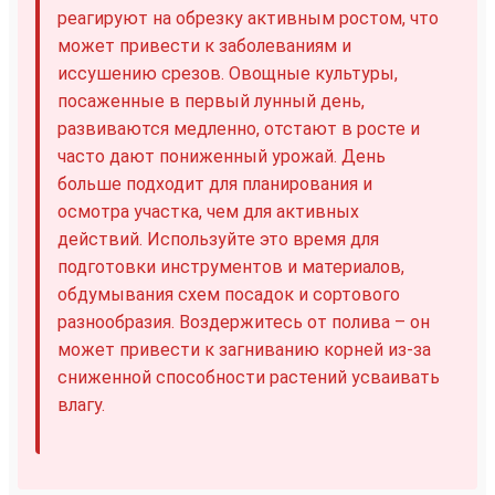
реагируют на обрезку активным ростом, что
может привести к заболеваниям и
иссушению срезов. Овощные культуры,
посаженные в первый лунный день,
развиваются медленно, отстают в росте и
часто дают пониженный урожай. День
больше подходит для планирования и
осмотра участка, чем для активных
действий. Используйте это время для
подготовки инструментов и материалов,
обдумывания схем посадок и сортового
разнообразия. Воздержитесь от полива – он
может привести к загниванию корней из-за
сниженной способности растений усваивать
влагу.