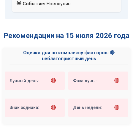
🌟 Событие:
Новолуние
Рекомендации на 15 июля 2026 года
Оценка дня по комплексу факторов: 🔴
неблагоприятный день
🔴
🔴
Лунный день:
Фаза луны:
🔴
🔴
Знак зодиака:
День недели: