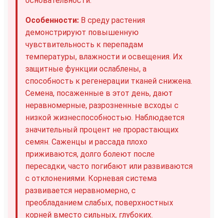
основательности.
Особенности:
В среду растения
демонстрируют повышенную
чувствительность к перепадам
температуры, влажности и освещения. Их
защитные функции ослаблены, а
способность к регенерации тканей снижена.
Семена, посаженные в этот день, дают
неравномерные, разрозненные всходы с
низкой жизнеспособностью. Наблюдается
значительный процент не прорастающих
семян. Саженцы и рассада плохо
приживаются, долго болеют после
пересадки, часто погибают или развиваются
с отклонениями. Корневая система
развивается неравномерно, с
преобладанием слабых, поверхностных
корней вместо сильных, глубоких.