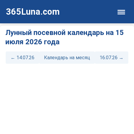
365Luna.com
Лунный посевной календарь на 15
июля 2026 года
← 14.07.26
Календарь на месяц
16.07.26 →