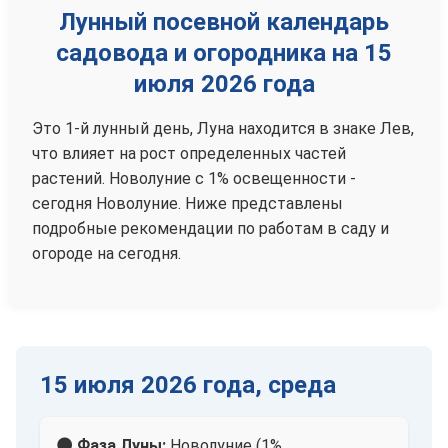
Лунный посевной календарь
садовода и огородника на 15
июля 2026 года
Это 1-й лунный день, Луна находится в знаке Лев,
что влияет на рост определенных частей
растений. Новолуние с 1% освещенности -
сегодня Новолуние. Ниже представлены
подробные рекомендации по работам в саду и
огороде на сегодня.
15 июля 2026 года, среда
🌑 Фаза Луны:
Новолуние (1%