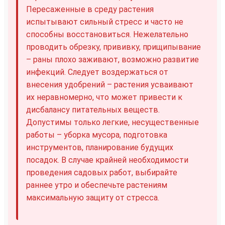
Пересаженные в среду растения
испытывают сильный стресс и часто не
способны восстановиться. Нежелательно
проводить обрезку, прививку, прищипывание
– раны плохо заживают, возможно развитие
инфекций. Следует воздержаться от
внесения удобрений – растения усваивают
их неравномерно, что может привести к
дисбалансу питательных веществ.
Допустимы только легкие, несущественные
работы – уборка мусора, подготовка
инструментов, планирование будущих
посадок. В случае крайней необходимости
проведения садовых работ, выбирайте
раннее утро и обеспечьте растениям
максимальную защиту от стресса.