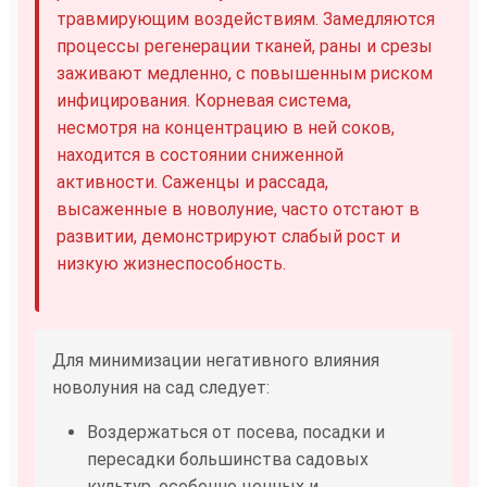
травмирующим воздействиям. Замедляются
процессы регенерации тканей, раны и срезы
заживают медленно, с повышенным риском
инфицирования. Корневая система,
несмотря на концентрацию в ней соков,
находится в состоянии сниженной
активности. Саженцы и рассада,
высаженные в новолуние, часто отстают в
развитии, демонстрируют слабый рост и
низкую жизнеспособность.
Для минимизации негативного влияния
новолуния на сад следует:
Воздержаться от посева, посадки и
пересадки большинства садовых
культур, особенно ценных и