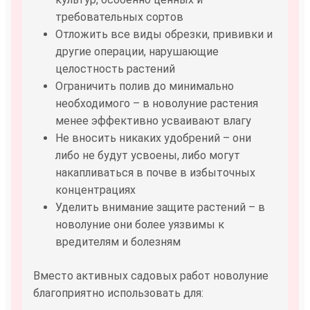
требовательных сортов
Отложить все виды обрезки, прививки и
другие операции, нарушающие
целостность растений
Ограничить полив до минимально
необходимого – в новолуние растения
менее эффективно усваивают влагу
Не вносить никаких удобрений – они
либо не будут усвоены, либо могут
накапливаться в почве в избыточных
концентрациях
Уделить внимание защите растений – в
новолуние они более уязвимы к
вредителям и болезням
Вместо активных садовых работ новолуние
благоприятно использовать для: