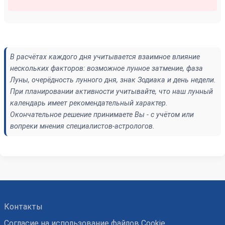
В расчётах каждого дня учитывается взаимное влияние
нескольких факторов: возможное лунное затмение, фаза
Луны, очерёдность лунного дня, знак Зодиака и день недели.
При планировании активности учитывайте, что наш лунный
календарь имеет рекомендательный характер.
Окончательное решение принимаете Вы - с учётом или
вопреки мнения специалистов-астрологов.
Контакты
Согласие на использование файлов Cookie