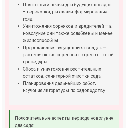
Подготовки почвы для будущих посадок
– перекопки, рыхления, формирования
гряд
Уничтожения сорняков и вредителей – в
новолуние они также ослаблены и менее
жизнеспособны
Прореживания загущенных посадок –
растения легче переносят стресс от этой
процедуры
Сбора и уничтожения растительных
остатков, санитарной очистки сада
Планирования дальнейших работ,
изучения литературы по садоводству
Положительные аспекты периода новолуния
для сада: