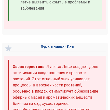
легче выявить скрытые проблемы и
заболевания
Луна в знаке: Лев
Характеристика:
Луна во Льве создает день
активизации плодоношения и зрелости
растений. Этот огненный знак усиливает
процессы в верхней части растений,
особенно в плодах, стимулирует образование
эфирных масел и ароматических веществ.
Влияние на сад сухое, горячее,
способствующее созреванию плодов, но