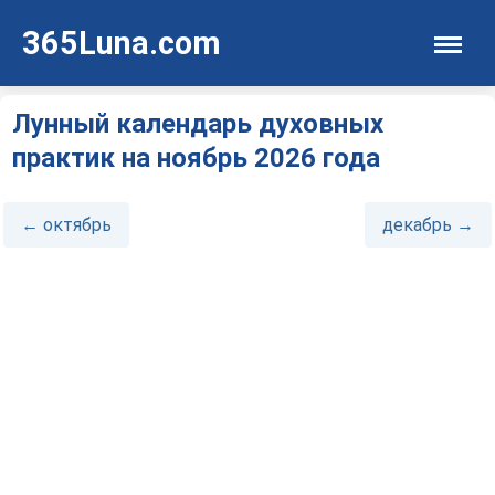
365Luna.com
Лунный календарь духовных
практик на ноябрь 2026 года
← октябрь
декабрь →