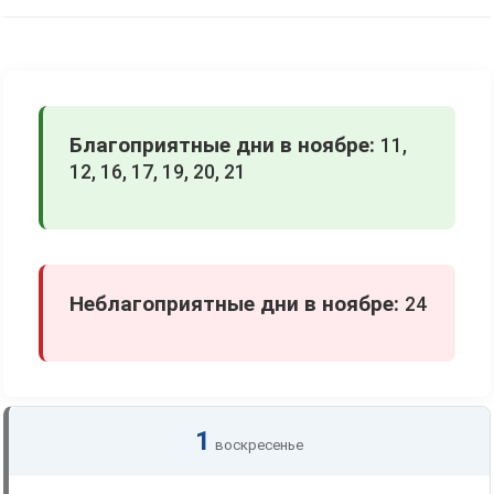
Благоприятные дни в ноябре:
11,
12, 16, 17, 19, 20, 21
Неблагоприятные дни в ноябре:
24
1
воскресенье