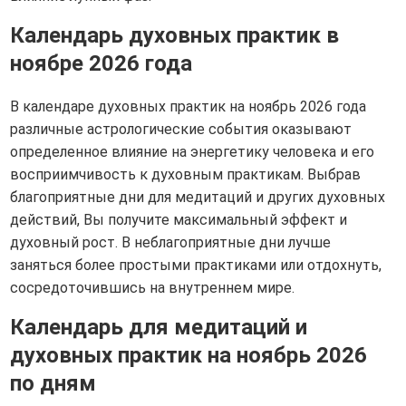
Календарь духовных практик в
ноябре 2026 года
В календаре духовных практик на ноябрь 2026 года
различные астрологические события оказывают
определенное влияние на энергетику человека и его
восприимчивость к духовным практикам. Выбрав
благоприятные дни для медитаций и других духовных
действий, Вы получите максимальный эффект и
духовный рост. В неблагоприятные дни лучше
заняться более простыми практиками или отдохнуть,
сосредоточившись на внутреннем мире.
Календарь для медитаций и
духовных практик на ноябрь 2026
по дням