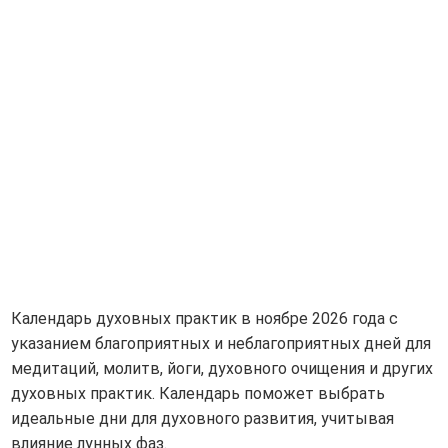
Календарь духовных практик в ноябре 2026 года с
указанием благоприятных и неблагоприятных дней для
медитаций, молитв, йоги, духовного очищения и других
духовных практик. Календарь поможет выбрать
идеальные дни для духовного развития, учитывая
влияние лунных фаз.