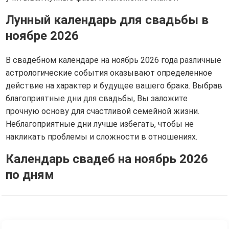
Лунный календарь для свадьбы в
ноябре 2026
В свадебном календаре на ноябрь 2026 года различные
астрологические события оказывают определенное
действие на характер и будущее вашего брака. Выбрав
благоприятные дни для свадьбы, Вы заложите
прочную основу для счастливой семейной жизни.
Неблагоприятные дни лучше избегать, чтобы не
накликать проблемы и сложности в отношениях.
Календарь свадеб на ноябрь 2026
по дням