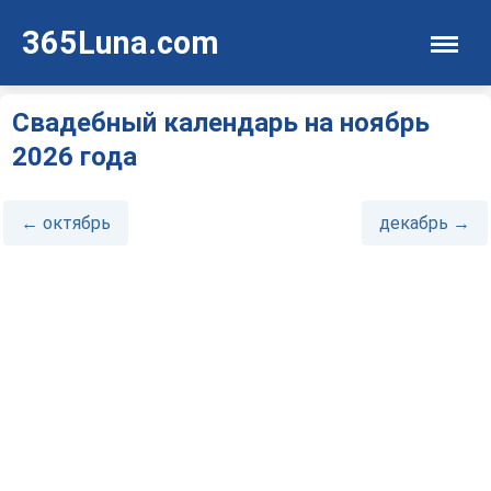
365Luna.com
Свадебный календарь на ноябрь
2026 года
← октябрь
декабрь →