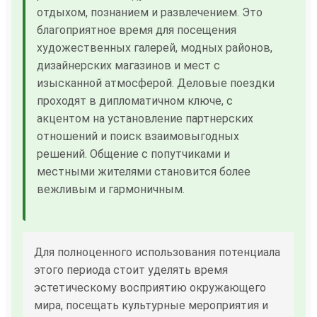
отдыхом, познанием и развлечением. Это
благоприятное время для посещения
художественных галерей, модных районов,
дизайнерских магазинов и мест с
изысканной атмосферой. Деловые поездки
проходят в дипломатичном ключе, с
акцентом на установление партнерских
отношений и поиск взаимовыгодных
решений. Общение с попутчиками и
местными жителями становится более
вежливым и гармоничным.
Для полноценного использования потенциала
этого периода стоит уделять время
эстетическому восприятию окружающего
мира, посещать культурные мероприятия и