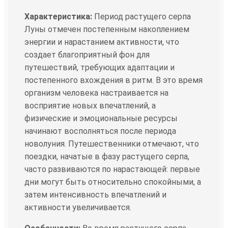
Характеристика:
Период растущего серпа
Луны отмечен постепенным накоплением
энергии и нарастанием активности, что
создает благоприятный фон для
путешествий, требующих адаптации и
постепенного вхождения в ритм. В это время
организм человека настраивается на
восприятие новых впечатлений, а
физические и эмоциональные ресурсы
начинают восполняться после периода
новолуния. Путешественники отмечают, что
поездки, начатые в фазу растущего серпа,
часто развиваются по нарастающей: первые
дни могут быть относительно спокойными, а
затем интенсивность впечатлений и
активности увеличивается.