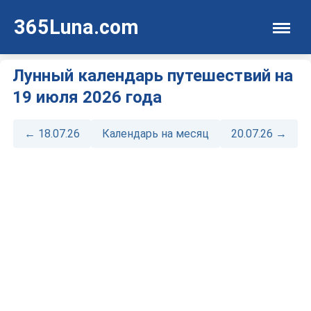
365Luna.com
Лунный календарь путешествий на
19 июля 2026 года
← 18.07.26
Календарь на месяц
20.07.26 →