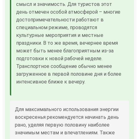
смысл и значимость. Для туристов этот
день отмечен особой атмосферой – многие
достопримечательности работают в
специальном режиме, проводятся
культурные мероприятия и местные
праздники. В то же время, вечернее время
может быть менее благоприятным из-за
подготовки к новой рабочей неделе.
Транспортное сообщение обычно менее
загруженное в первой половине дня и более
интенсивное ближе к вечеру.
Для максимального использования энергии
воскресенья рекомендуется начинать день
рано, уделяя первую половину наиболее
значимым местам и впечатлениям. Также