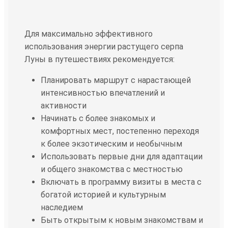
Для максимально эффективного
использования энергии растущего серпа
Луны в путешествиях рекомендуется:
Планировать маршрут с нарастающей
интенсивностью впечатлений и
активности
Начинать с более знакомых и
комфортных мест, постепенно переходя
к более экзотическим и необычным
Использовать первые дни для адаптации
и общего знакомства с местностью
Включать в программу визиты в места с
богатой историей и культурным
наследием
Быть открытым к новым знакомствам и