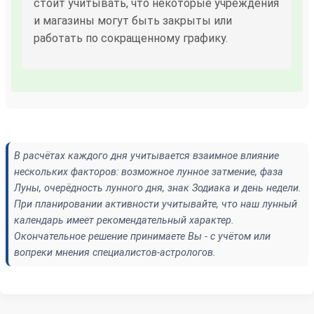
стоит учитывать, что некоторые учреждения
и магазины могут быть закрыты или
работать по сокращенному графику.
В расчётах каждого дня учитывается взаимное влияние
нескольких факторов: возможное лунное затмение, фаза
Луны, очерёдность лунного дня, знак Зодиака и день недели.
При планировании активности учитывайте, что наш лунный
календарь имеет рекомендательный характер.
Окончательное решение принимаете Вы - с учётом или
вопреки мнения специалистов-астрологов.