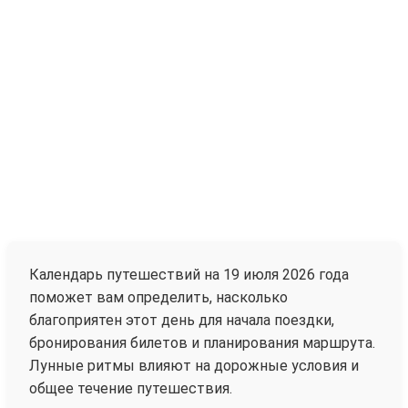
Календарь путешествий на 19 июля 2026 года
поможет вам определить, насколько
благоприятен этот день для начала поездки,
бронирования билетов и планирования маршрута.
Лунные ритмы влияют на дорожные условия и
общее течение путешествия.