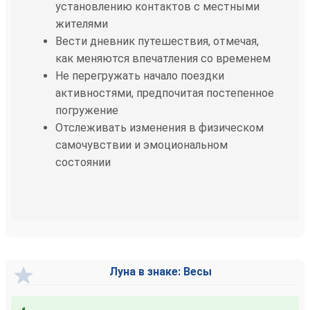
установлению контактов с местными
жителями
Вести дневник путешествия, отмечая,
как меняются впечатления со временем
Не перегружать начало поездки
активностями, предпочитая постепенное
погружение
Отслеживать изменения в физическом
самочувствии и эмоциональном
состоянии
Луна в знаке: Весы