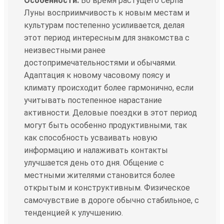
Особенности:
Во время растущего серпа
Луны восприимчивость к новым местам и
культурам постепенно усиливается, делая
этот период интересным для знакомства с
неизвестными ранее
достопримечательностями и обычаями.
Адаптация к новому часовому поясу и
климату происходит более гармонично, если
учитывать постепенное нарастание
активности. Деловые поездки в этот период
могут быть особенно продуктивными, так
как способность усваивать новую
информацию и налаживать контакты
улучшается день ото дня. Общение с
местными жителями становится более
открытым и конструктивным. Физическое
самочувствие в дороге обычно стабильное, с
тенденцией к улучшению.