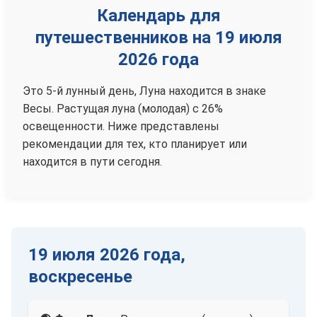
Календарь для
путешественников на 19 июля
2026 года
Это 5-й лунный день, Луна находится в знаке
Весы. Растущая луна (молодая) с 26%
освещенности. Ниже представлены
рекомендации для тех, кто планирует или
находится в пути сегодня.
19 июля 2026 года,
воскресенье