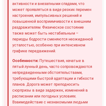
активности и внезапными спадами, что
может проявляться в виде резких перемен
настроения, импульсивных решений и
повышенной восприимчивости к внешним
раздражителям. Физическое состояние
также может быть нестабильным –
периоды бодрости сменяются неожиданной
усталостью, особенно при интенсивном
графике передвижений.
Особенности:
Путешествия, начатые в
пятый лунный день, часто сопровождаются
непредвиденными обстоятельствами,
требующими быстрой адаптации и гибкости
планов. Дорога может преподносить
сюрпризы в виде задержек, изменений в
расписании или погодных условиях.
Взаимодействие с незнакомыми людьми