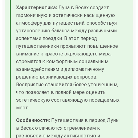
Характеристика:
Луна в Весах создает
гармоничную и эстетически насыщенную
атмосферу для путешествий, способствуя
установлению баланса между различными
аспектами поездки. В этот период
путешественники проявляют повышенное
внимание к красоте окружающего мира,
стремятся к комфортным социальным
взаимодействиям и дипломатичному
решению возникающих вопросов.
Восприятие становится более утонченным,
что позволяет в полной мере оценить
эстетическую составляющую посещаемых
мест.
Особенности:
Путешествия в период Луны
в Весах отличаются стремлением к
равновесию между активностью и