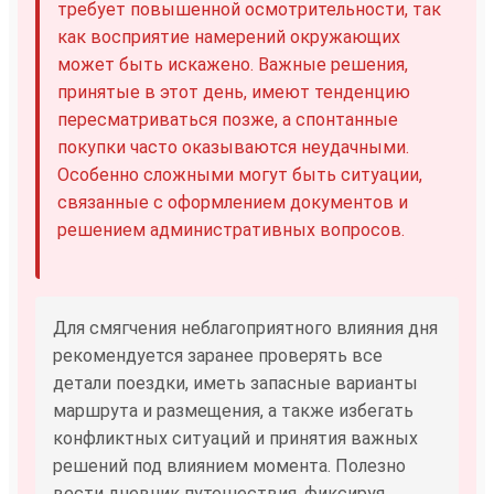
требует повышенной осмотрительности, так
как восприятие намерений окружающих
может быть искажено. Важные решения,
принятые в этот день, имеют тенденцию
пересматриваться позже, а спонтанные
покупки часто оказываются неудачными.
Особенно сложными могут быть ситуации,
связанные с оформлением документов и
решением административных вопросов.
Для смягчения неблагоприятного влияния дня
рекомендуется заранее проверять все
детали поездки, иметь запасные варианты
маршрута и размещения, а также избегать
конфликтных ситуаций и принятия важных
решений под влиянием момента. Полезно
вести дневник путешествия, фиксируя