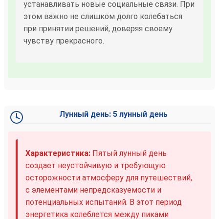
устанавливать новые социальные связи. При
этом важно не слишком долго колебаться
при принятии решений, доверяя своему
чувству прекрасного.
Лунный день: 5 лунный день
Характеристика:
Пятый лунный день
создает неустойчивую и требующую
осторожности атмосферу для путешествий,
с элементами непредсказуемости и
потенциальных испытаний. В этот период
энергетика колеблется между пиками