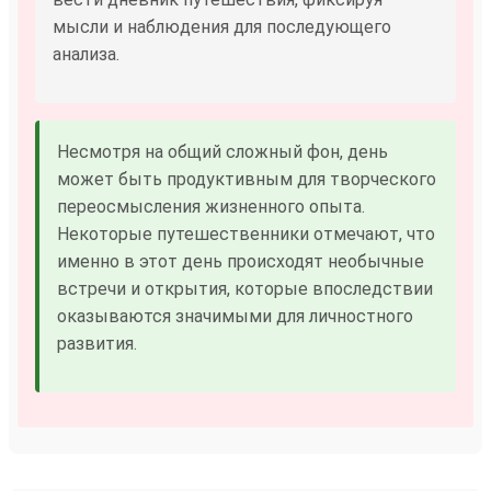
мысли и наблюдения для последующего
анализа.
Несмотря на общий сложный фон, день
может быть продуктивным для творческого
переосмысления жизненного опыта.
Некоторые путешественники отмечают, что
именно в этот день происходят необычные
встречи и открытия, которые впоследствии
оказываются значимыми для личностного
развития.