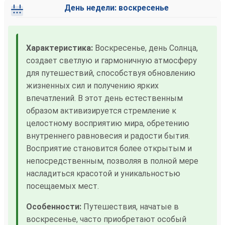
День недели: воскресенье
Характеристика:
Воскресенье, день Солнца,
создает светлую и гармоничную атмосферу
для путешествий, способствуя обновлению
жизненных сил и получению ярких
впечатлений. В этот день естественным
образом активизируется стремление к
целостному восприятию мира, обретению
внутреннего равновесия и радости бытия.
Восприятие становится более открытым и
непосредственным, позволяя в полной мере
насладиться красотой и уникальностью
посещаемых мест.
Особенности:
Путешествия, начатые в
воскресенье, часто приобретают особый