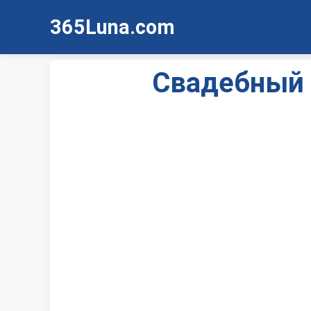
365Luna.com
Свадебный 