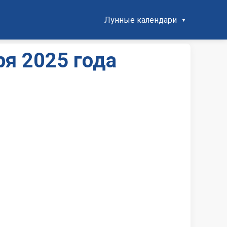
Лунные календари
я 2025 года