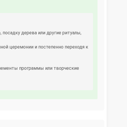
посадку дерева или другие ритуалы,
йной церемонии и постепенно переходя к
элементы программы или творческие