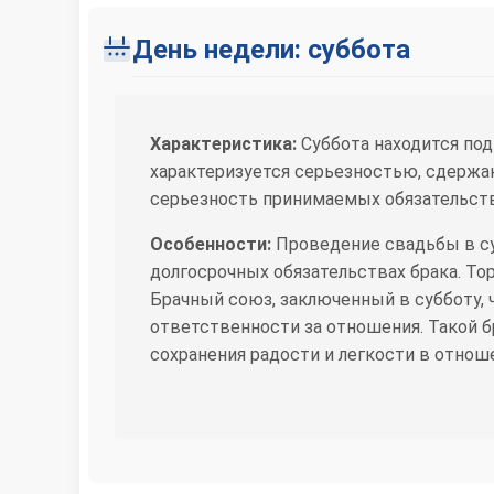
День недели: суббота
Характеристика:
Суббота находится под
характеризуется серьезностью, сдержан
серьезность принимаемых обязательств
Особенности:
Проведение свадьбы в су
долгосрочных обязательствах брака. То
Брачный союз, заключенный в субботу, 
ответственности за отношения. Такой б
сохранения радости и легкости в отнош