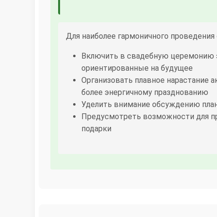
Для наиболее гармоничного проведения
Включить в свадебную церемонию э
ориентированные на будущее
Организовать плавное нарастание а
более энергичному празднованию
Уделить внимание обсуждению пла
Предусмотреть возможности для пр
подарки