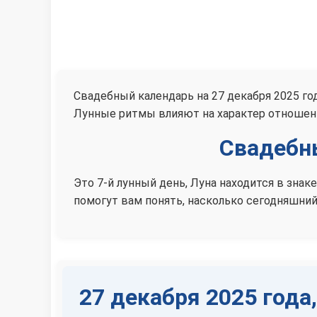
Свадебный календарь на 27 декабря 2025 го
Лунные ритмы влияют на характер отношени
Свадебны
Это 7-й лунный день, Луна находится в зна
помогут вам понять, насколько сегодняшний
27 декабря 2025 года